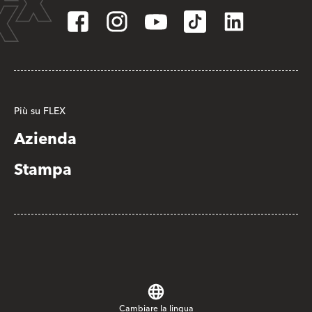
Più su FLEX
Azienda
Stampa
Cambiare la lingua