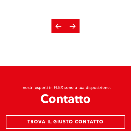
I nostri esperti in FLEX sono a tua disposizione.
Contatto
TROVA IL GIUSTO CONTATTO