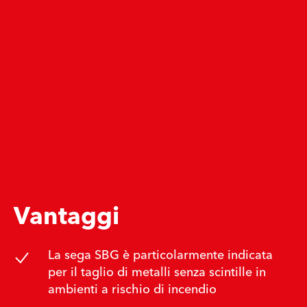
Vantaggi
La sega SBG è particolarmente indicata
per il taglio di metalli senza scintille in
ambienti a rischio di incendio