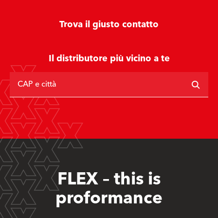
Trova il giusto contatto
Il distributore più vicino a te
CAP e città
FLEX – this is
proformance