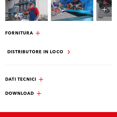
FORNITURA
DISTRIBUTORE IN LOCO
DATI TECNICI
DOWNLOAD