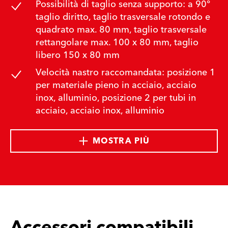
Possibilità di taglio senza supporto: a 90°
taglio diritto, taglio trasversale rotondo e
quadrato max. 80 mm, taglio trasversale
rettangolare max. 100 x 80 mm, taglio
libero 150 x 80 mm
Velocità nastro raccomandata: posizione 1
per materiale pieno in acciaio, acciaio
inox, alluminio, posizione 2 per tubi in
acciaio, acciaio inox, alluminio
MOSTRA PIÙ
Accessori compatibili