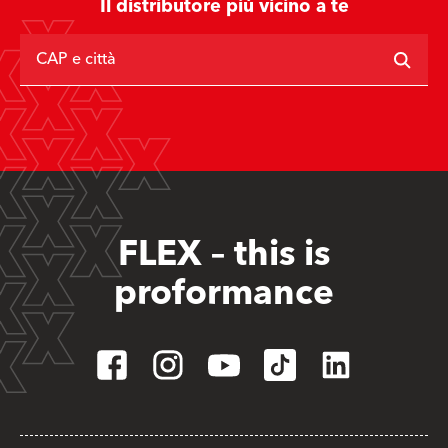
Il distributore più vicino a te
CAP e città
FLEX – this is
proformance