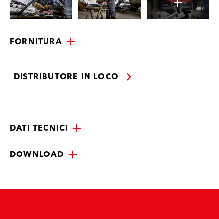
FORNITURA
DISTRIBUTORE IN LOCO
DATI TECNICI
DOWNLOAD