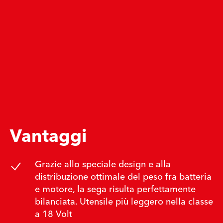
Vantaggi
Grazie allo speciale design e alla
distribuzione ottimale del peso fra batteria
e motore, la sega risulta perfettamente
bilanciata. Utensile più leggero nella classe
a 18 Volt