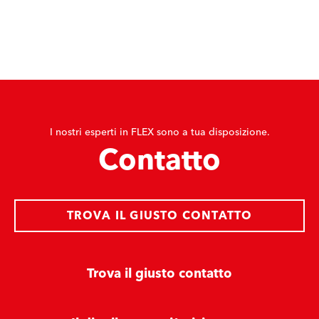
I nostri esperti in FLEX sono a tua disposizione.
Contatto
TROVA IL GIUSTO CONTATTO
Trova il giusto contatto