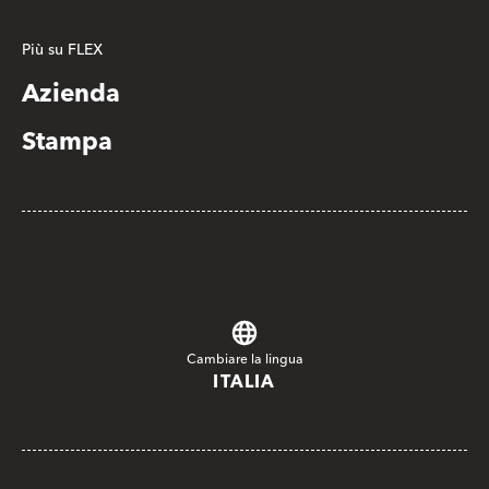
Più su FLEX
Azienda
Stampa
Cambiare la lingua
ITALIA