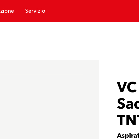
zione
Servizio
VC
Sac
TN
Aspirat