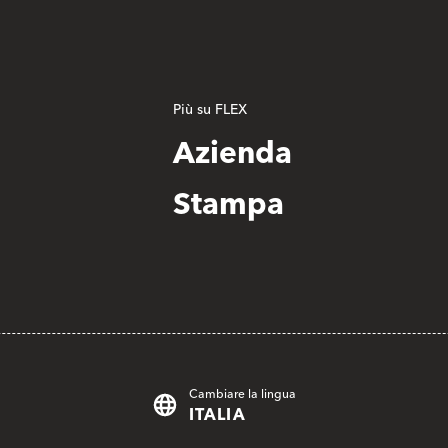
Più su FLEX
Azienda
Stampa
Cambiare la lingua
ITALIA