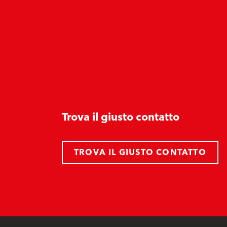
Trova il giusto contatto
TROVA IL GIUSTO CONTATTO