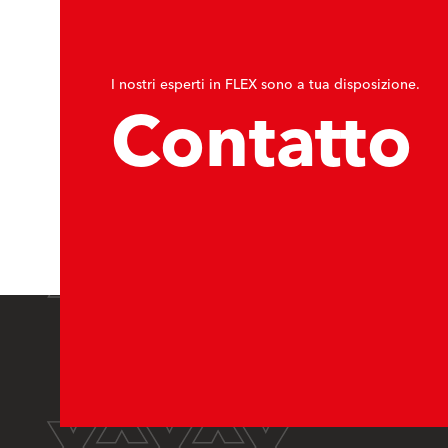
I nostri esperti in FLEX sono a tua disposizione.
Contatto