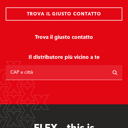
TROVA IL GIUSTO CONTATTO
Trova il giusto contatto
Il distributore più vicino a te
CAP e città