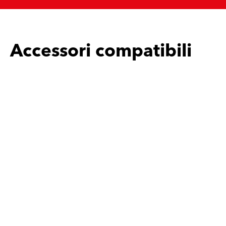
Accessori compatibili