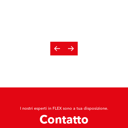
I nostri esperti in FLEX sono a tua disposizione.
Contatto