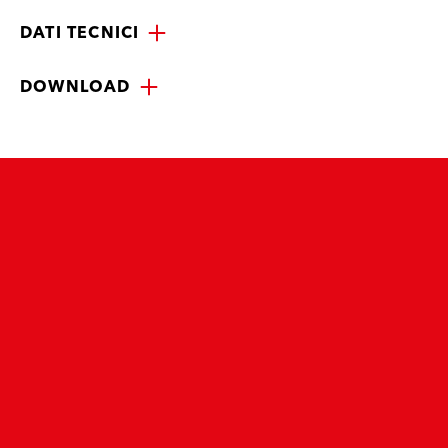
DATI TECNICI
DOWNLOAD