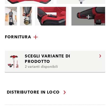
FORNITURA
SCEGLI VARIANTE DI
PRODOTTO
2 varianti disponibili
DISTRIBUTORE IN LOCO