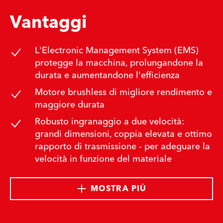
Vantaggi
L'Electronic Management System (EMS)
protegge la macchina, prolungandone la
durata e aumentandone l'efficienza
Motore brushless di migliore rendimento e
maggiore durata
Robusto ingranaggio a due velocità:
grandi dimensioni, coppia elevata e ottimo
rapporto di trasmissione - per adeguare la
velocità in funzione del materiale
MOSTRA PIÙ