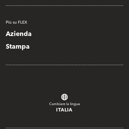
Più su FLEX
Azienda
Stampa
Cambiare la lingua
ITALIA