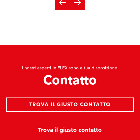
I nostri esperti in FLEX sono a tua disposizione.
Contatto
TROVA IL GIUSTO CONTATTO
Trova il giusto contatto