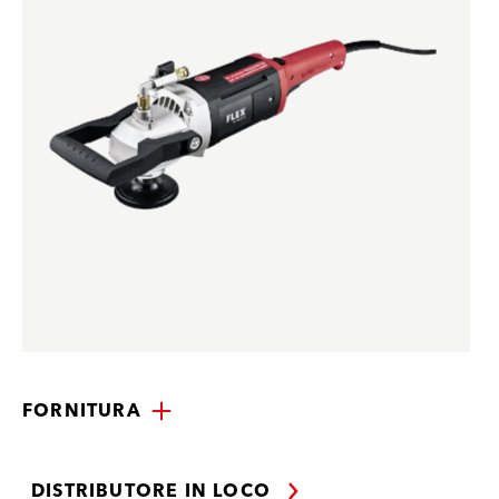
FORNITURA
DISTRIBUTORE IN LOCO