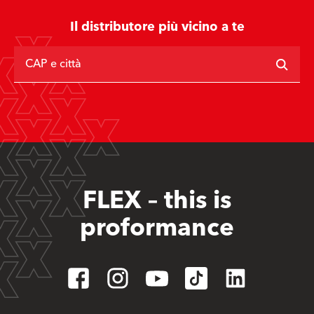
Il distributore più vicino a te
CAP e città
FLEX – this is
proformance