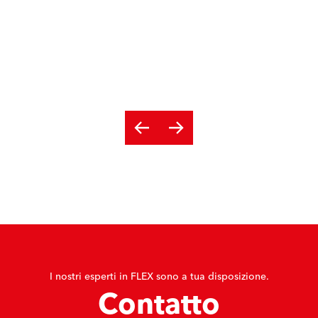
I nostri esperti in FLEX sono a tua disposizione.
Contatto