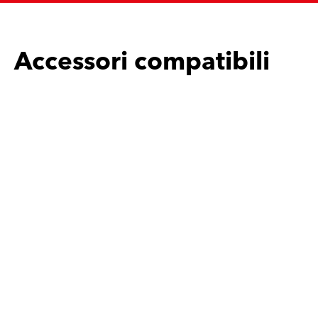
Accessori compatibili