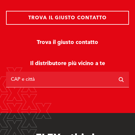
TROVA IL GIUSTO CONTATTO
Trova il giusto contatto
Il distributore più vicino a te
CAP e città