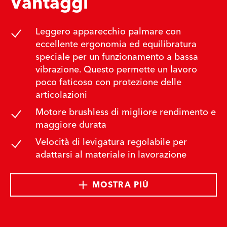
Vantaggi
Leggero apparecchio palmare con
eccellente ergonomia ed equilibratura
speciale per un funzionamento a bassa
vibrazione. Questo permette un lavoro
poco faticoso con protezione delle
articolazioni
Motore brushless di migliore rendimento e
maggiore durata
Velocità di levigatura regolabile per
adattarsi al materiale in lavorazione
MOSTRA PIÙ