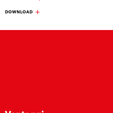
DOWNLOAD