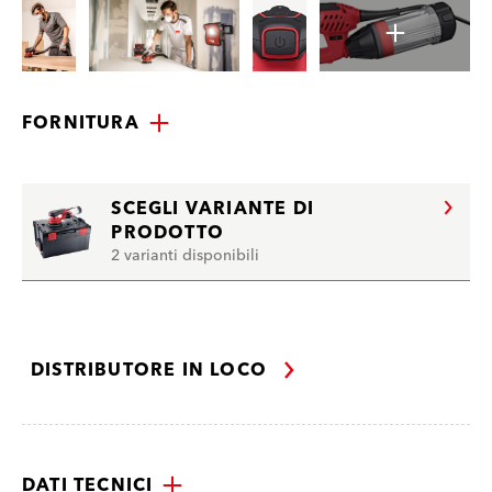
FORNITURA
SCEGLI VARIANTE DI
PRODOTTO
2 varianti disponibili
DISTRIBUTORE IN LOCO
DATI TECNICI