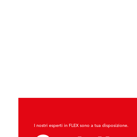
I nostri esperti in FLEX sono a tua disposizione.