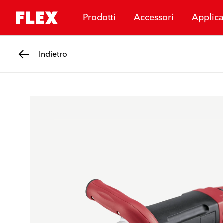
Prodotti
Accessori
Applica
Indietro