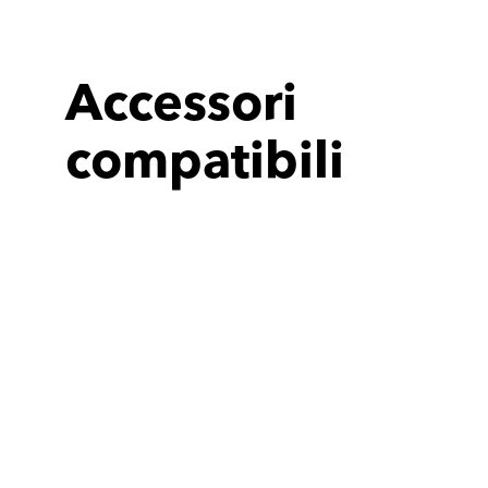
Accessori
compatibili