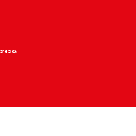
precisa