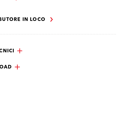
IBUTORE IN LOCO
CNICI
OAD