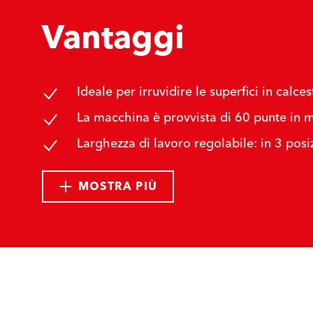
Vantaggi
Ideale per irruvidire le superfici in calce
La macchina è provvista di 60 punte in m
Larghezza di lavoro regolabile: in 3 pos
MOSTRA PIÙ