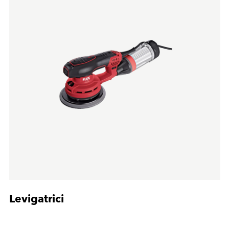
Levigatrici