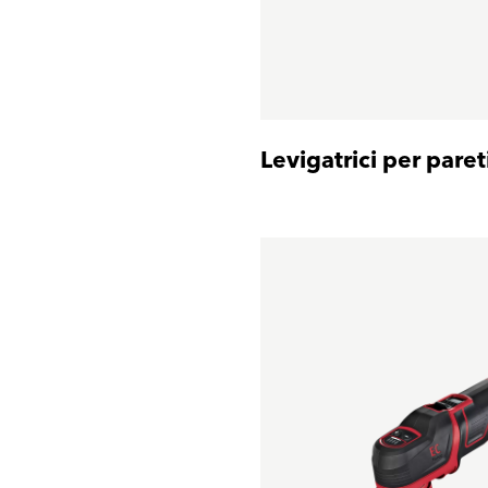
Levigatrici per pareti