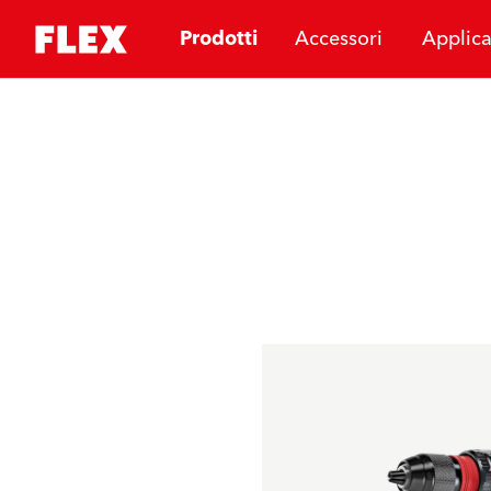
Prodotti
Accessori
Applica