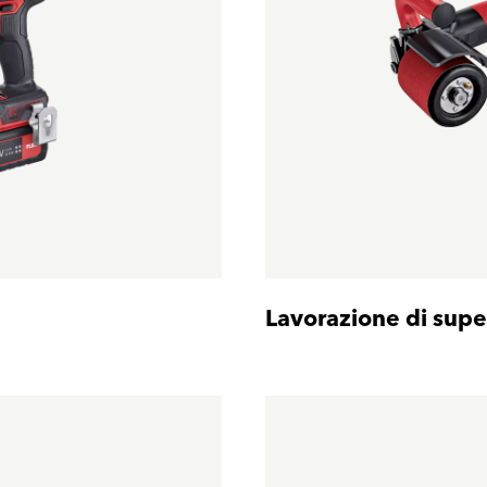
Lavorazione di super