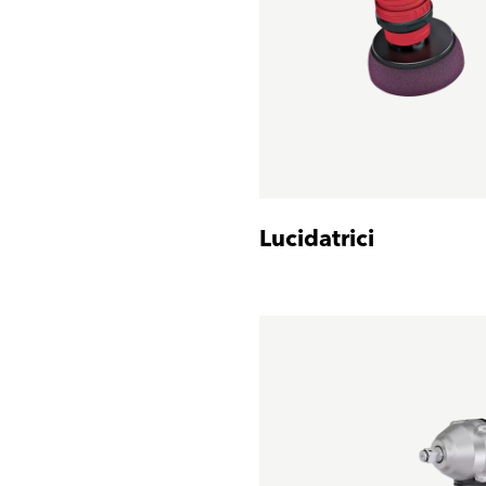
Lucidatrici