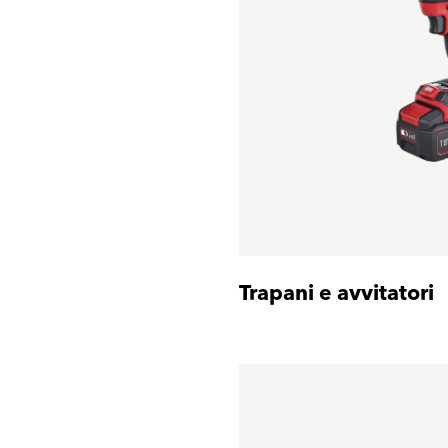
Trapani e avvitatori