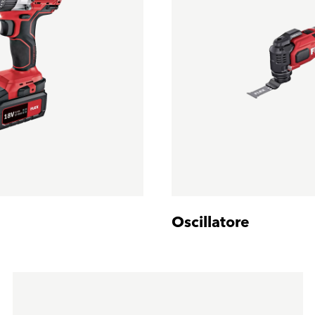
Oscillatore