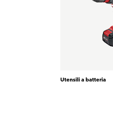
Utensili a batteria