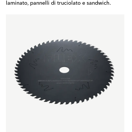
laminato, pannelli di truciolato e sandwich.