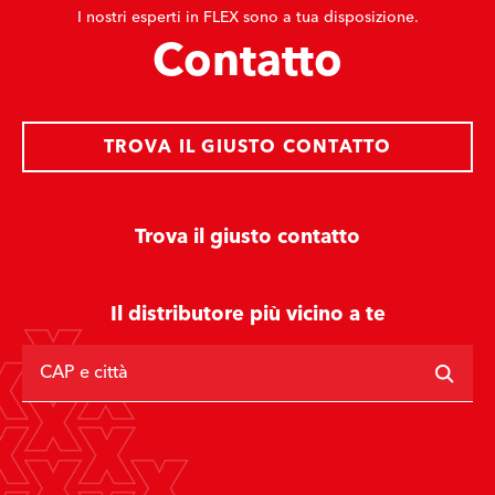
I nostri esperti in FLEX sono a tua disposizione.
Contatto
TROVA IL GIUSTO CONTATTO
Trova il giusto contatto
Il distributore più vicino a te
CAP e città