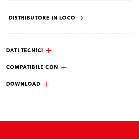
DISTRIBUTORE IN LOCO
DATI TECNICI
COMPATIBILE CON
DOWNLOAD