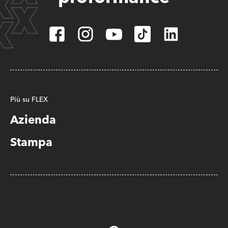
Più su FLEX
Azienda
Stampa