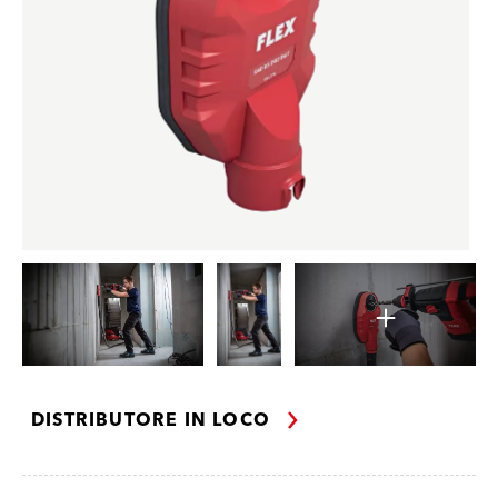
DISTRIBUTORE IN LOCO