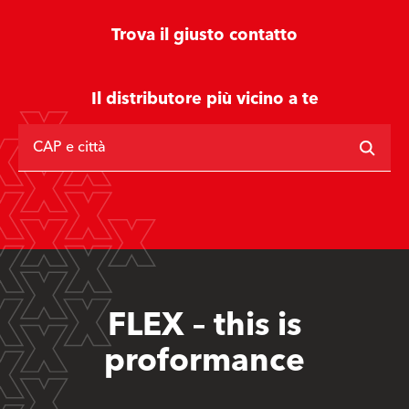
Trova il giusto contatto
Il distributore più vicino a te
CAP e città
FLEX – this is
proformance