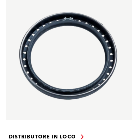
DISTRIBUTORE IN LOCO