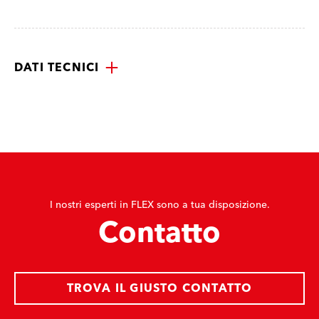
DATI TECNICI
I nostri esperti in FLEX sono a tua disposizione.
Contatto
TROVA IL GIUSTO CONTATTO