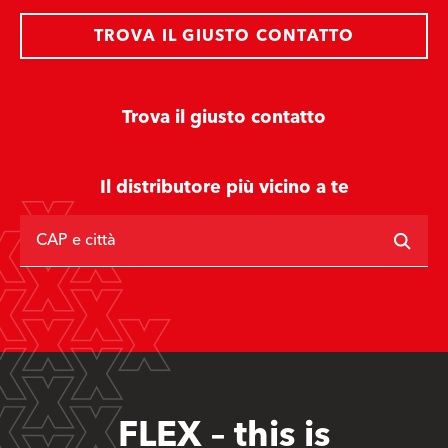
TROVA IL GIUSTO CONTATTO
Trova il giusto contatto
Il distributore più vicino a te
CAP e città
FLEX – this is