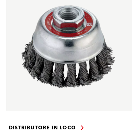
DISTRIBUTORE IN LOCO