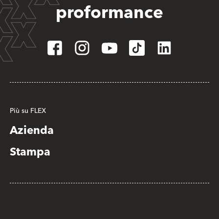
proformance
Più su FLEX
Azienda
Stampa