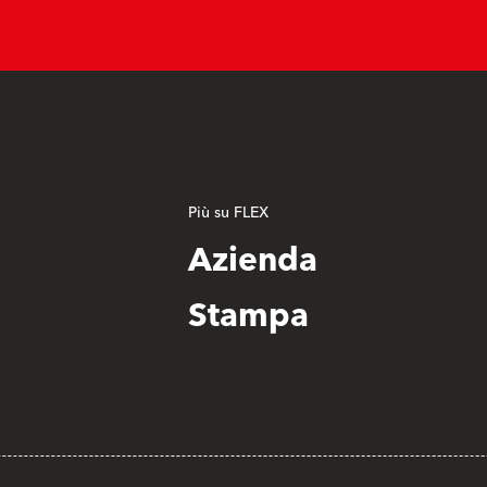
Più su FLEX
Azienda
Stampa