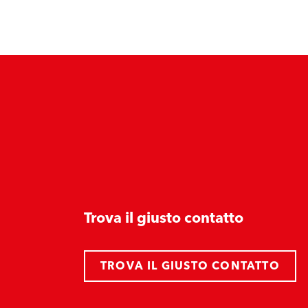
Trova il giusto contatto
TROVA IL GIUSTO CONTATTO