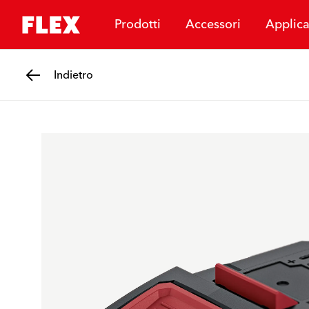
Prodotti
Accessori
Applica
Indietro