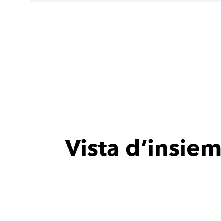
Vista d’insiem