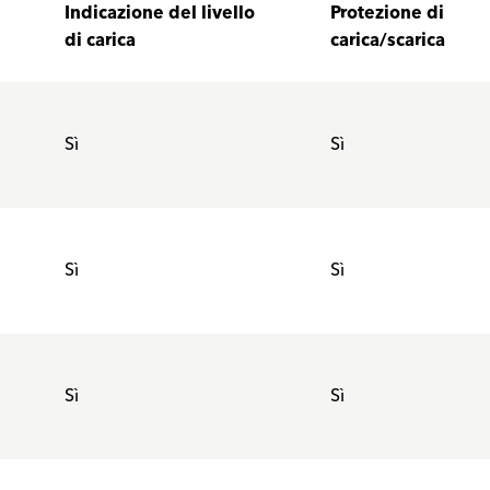
Indicazione del livello
Protezione di
di carica
carica/scarica
Sì
Sì
Sì
Sì
Sì
Sì