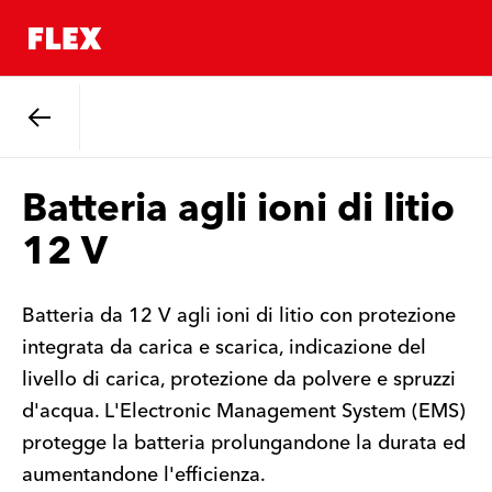
Indietro
Batteria agli ioni di litio
12 V
Batteria da 12 V agli ioni di litio con protezione
integrata da carica e scarica, indicazione del
livello di carica, protezione da polvere e spruzzi
d'acqua. L'Electronic Management System (EMS)
protegge la batteria prolungandone la durata ed
aumentandone l'efficienza.