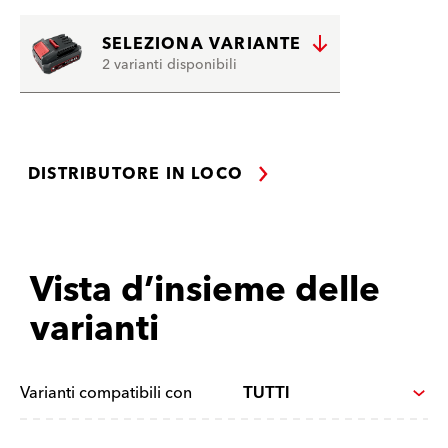
SELEZIONA VARIANTE
2 varianti disponibili
DISTRIBUTORE IN LOCO
Vista d’insieme delle
varianti
Varianti compatibili con