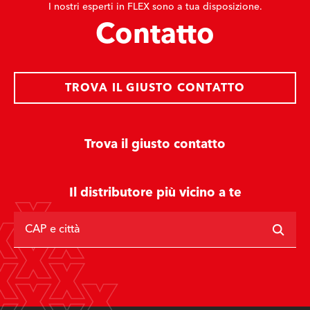
I nostri esperti in FLEX sono a tua disposizione.
Contatto
TROVA IL GIUSTO CONTATTO
Trova il giusto contatto
Il distributore più vicino a te
CAP e città