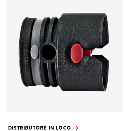
DISTRIBUTORE IN LOCO