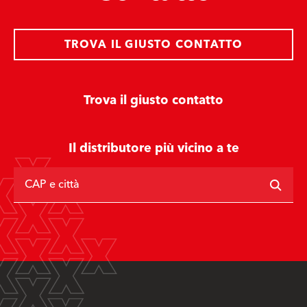
TROVA IL GIUSTO CONTATTO
Trova il giusto contatto
Il distributore più vicino a te
CAP e città