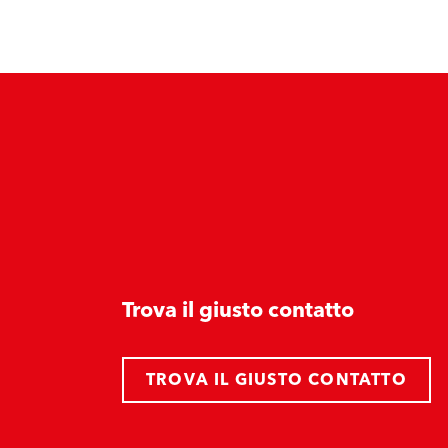
Trova il giusto contatto
TROVA IL GIUSTO CONTATTO