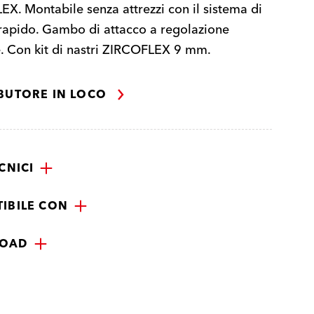
X. Montabile senza attrezzi con il sistema di
apido. Gambo di attacco a regolazione
e. Con kit di nastri ZIRCOFLEX 9 mm.
IBUTORE IN LOCO
CNICI
IBILE CON
OAD