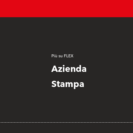
Più su FLEX
Azienda
Stampa