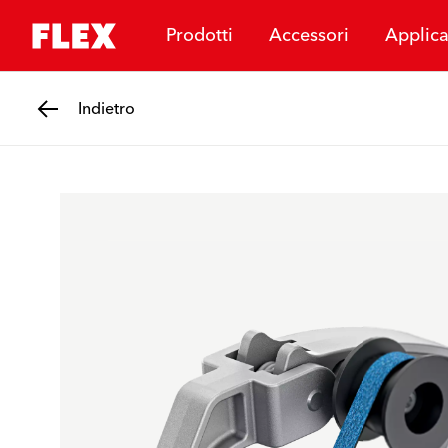
Prodotti
Accessori
Applica
Indietro