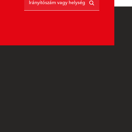
Irányítószám vagy helység