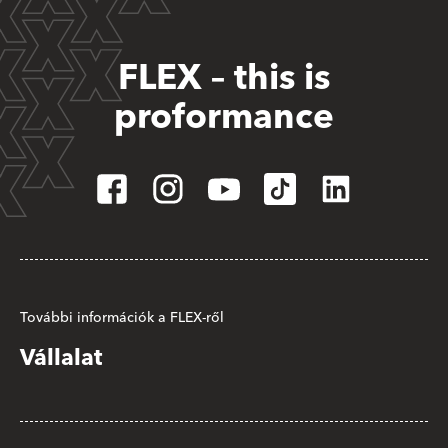
FLEX – this is
proformance
További információk a FLEX-ről
Vállalat