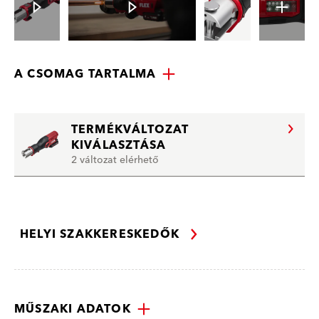
A CSOMAG TARTALMA
TERMÉKVÁLTOZAT
KIVÁLASZTÁSA
2 változat elérhető
HELYI SZAKKERESKEDŐK
MŰSZAKI ADATOK