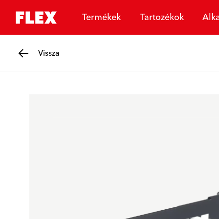
Termékek
Tartozékok
Alk
Vissza