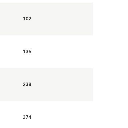
102
136
238
374