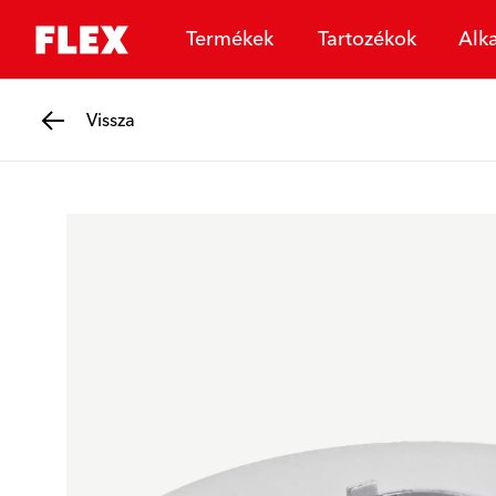
Termékek
Tartozékok
Alk
Vissza