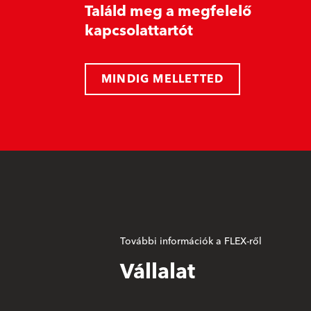
Találd meg a megfelelő
kapcsolattartót
MINDIG MELLETTED
További információk a FLEX-ről
Vállalat