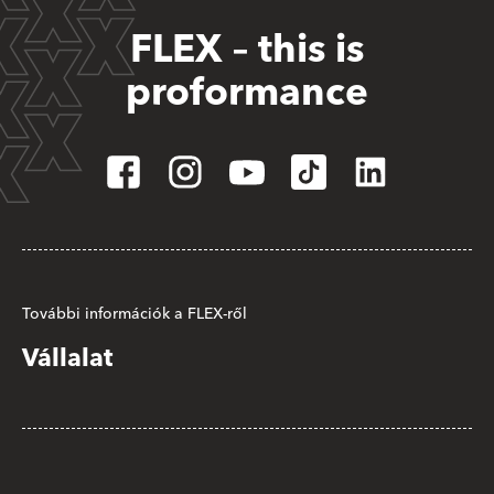
FLEX – this is
proformance
További információk a FLEX-ről
Vállalat