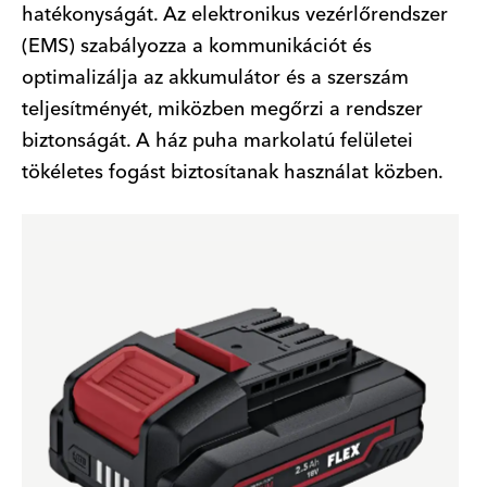
hatékonyságát. Az elektronikus vezérlőrendszer
(EMS) szabályozza a kommunikációt és
optimalizálja az akkumulátor és a szerszám
teljesítményét, miközben megőrzi a rendszer
biztonságát. A ház puha markolatú felületei
tökéletes fogást biztosítanak használat közben.