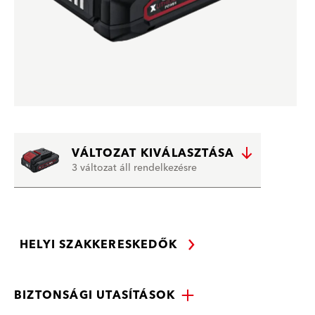
VÁLTOZAT KIVÁLASZTÁSA
3 változat áll rendelkezésre
HELYI SZAKKERESKEDŐK
BIZTONSÁGI UTASÍTÁSOK