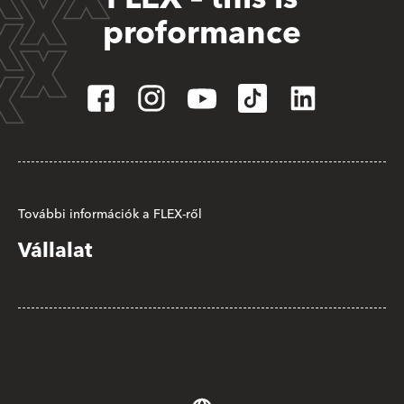
proformance
További információk a FLEX-ről
Vállalat