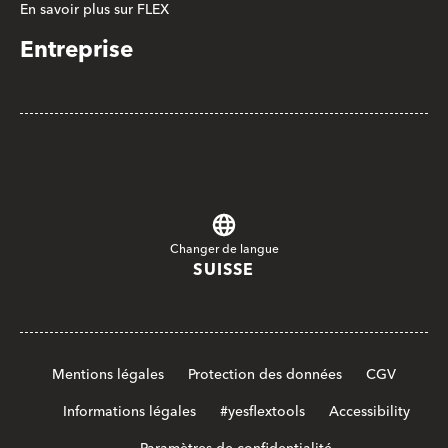
En savoir plus sur FLEX
Entreprise
Changer de langue
SUISSE
Mentions légales
Protection des données
CGV
Informations légales
#yesflextools
Accessibility