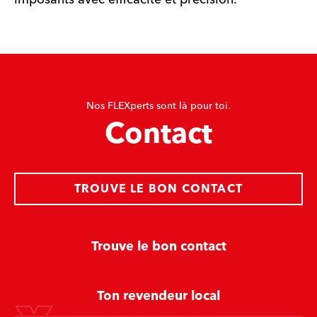
Nos FLEXperts sont là pour toi.
Contact
TROUVE LE BON CONTACT
Trouve le bon contact
Ton revendeur local