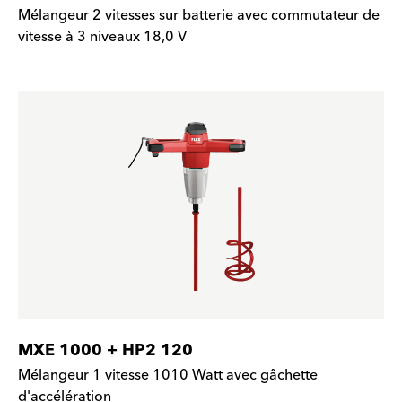
Mélangeur 2 vitesses sur batterie avec commutateur de
vitesse à 3 niveaux 18,0 V
MXE 1000 + HP2 120
Mélangeur 1 vitesse 1010 Watt avec gâchette
d'accélération