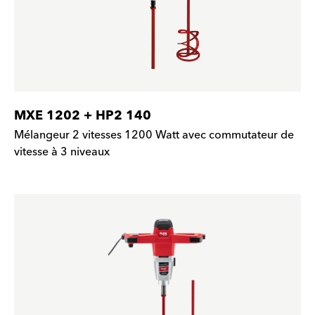
MXE 1202 + HP2 140
Mélangeur 2 vitesses 1200 Watt avec commutateur de
vitesse à 3 niveaux