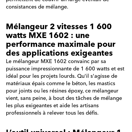
consistances de mélange.
Mélangeur 2 vitesses 1 600
watts MXE 1602 : une
performance maximale pour
des applications exigeantes
Le mélangeur MXE 1602 convainc par sa
puissance impressionnante de 1 600 watts et est
idéal pour les projets lourds. Qu'il s'agisse de
matériaux épais comme le béton, les mastics
pour joints ou les résines époxy, ce mélangeur
vient, sans peine, à bout des tâches de mélange
les plus exigeantes et aide les artisans
professionnels à relever tous les défis.