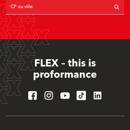
CP ou ville
FLEX – this is
proformance