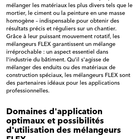
mélanger les matériaux les plus divers tels que le
mortier, le ciment ou la peinture en une masse
homogène – indispensable pour obtenir des
résultats précis et réguliers sur un chantier.
Grâce à leur puissant mouvement rotatif, les
mélangeurs FLEX garantissent un mélange
irréprochable : un aspect essentiel dans
l'industrie du bâtiment. Qu'il s'agisse de
mélanger des enduits ou des matériaux de
construction spéciaux, les mélangeurs FLEX sont
des partenaires idéaux pour les applications
professionnelles.
Domaines d'application
optimaux et possibilités
d'utilisation des mélangeurs