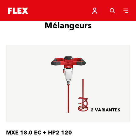
Mélangeurs
2 VARIANTES
MXE 18.0 EC + HP2 120