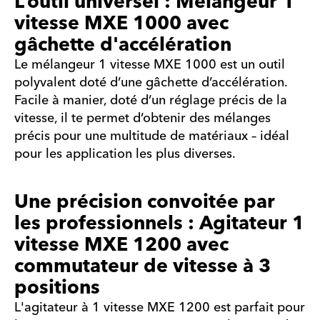
L’outil universel : Mélangeur 1
vitesse MXE 1000 avec
gâchette d'accélération
Le mélangeur 1 vitesse MXE 1000 est un outil
polyvalent doté d’une gâchette d’accélération.
Facile à manier, doté d’un réglage précis de la
vitesse, il te permet d’obtenir des mélanges
précis pour une multitude de matériaux – idéal
pour les application les plus diverses.
Une précision convoitée par
les professionnels : Agitateur 1
vitesse MXE 1200 avec
commutateur de vitesse à 3
positions
L'agitateur à 1 vitesse MXE 1200 est parfait pour