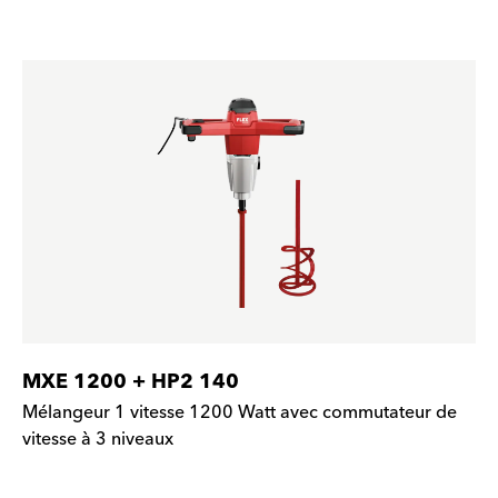
MXE 1200 + HP2 140
Mélangeur 1 vitesse 1200 Watt avec commutateur de
vitesse à 3 niveaux