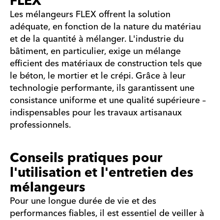
FLEX
Les mélangeurs FLEX offrent la solution
adéquate, en fonction de la nature du matériau
et de la quantité à mélanger. L'industrie du
bâtiment, en particulier, exige un mélange
efficient des matériaux de construction tels que
le béton, le mortier et le crépi. Grâce à leur
technologie performante, ils garantissent une
consistance uniforme et une qualité supérieure –
indispensables pour les travaux artisanaux
professionnels.
Conseils pratiques pour
l'utilisation et l'entretien des
mélangeurs
Pour une longue durée de vie et des
performances fiables, il est essentiel de veiller à