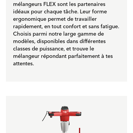
mélangeurs FLEX sont les partenaires
idéaux pour chaque tâche. Leur forme
ergonomique permet de travailler
rapidement, en tout confort et sans fatigue.
Choisis parmi notre large gamme de
modèles, disponibles dans différentes
classes de puissance, et trouve le
mélangeur répondant parfaitement à tes
attentes.