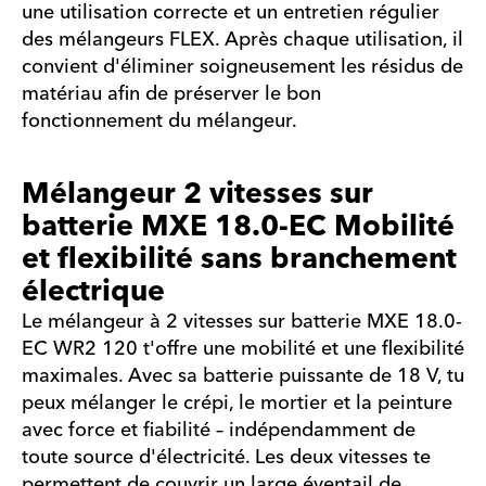
une utilisation correcte et un entretien régulier
des mélangeurs FLEX. Après chaque utilisation, il
convient d'éliminer soigneusement les résidus de
matériau afin de préserver le bon
fonctionnement du mélangeur.
Mélangeur 2 vitesses sur
batterie MXE 18.0-EC Mobilité
et flexibilité sans branchement
électrique
Le mélangeur à 2 vitesses sur batterie MXE 18.0-
EC WR2 120 t'offre une mobilité et une flexibilité
maximales. Avec sa batterie puissante de 18 V, tu
peux mélanger le crépi, le mortier et la peinture
avec force et fiabilité – indépendamment de
toute source d'électricité. Les deux vitesses te
permettent de couvrir un large éventail de