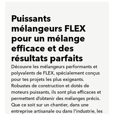
Puissants
mélangeurs FLEX
pour un mélange
efficace et des
résultats parfaits
Découvre les mélangeurs performants et
polyvalents de FLEX, spécialement conçus
pour tes projets les plus exigeants.
Robustes de construction et dotés de
moteurs puissants, ils sont plus efficaces et
permettent d’obtenir des mélanges précis.
Que ce soit sur un chantier, dans une
entreprise artisanale ou dans l'industrie, les