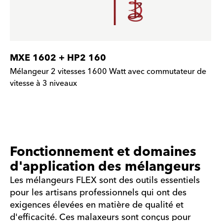
MXE 1602 + HP2 160
Mélangeur 2 vitesses 1600 Watt avec commutateur de
vitesse à 3 niveaux
Fonctionnement et domaines
d'application des mélangeurs
Les mélangeurs FLEX sont des outils essentiels
pour les artisans professionnels qui ont des
exigences élevées en matière de qualité et
d'efficacité. Ces malaxeurs sont conçus pour