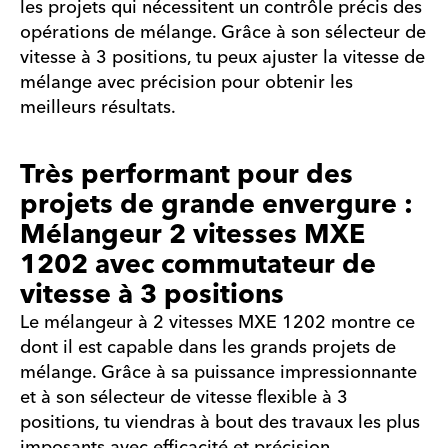
les projets qui nécessitent un contrôle précis des
opérations de mélange. Grâce à son sélecteur de
vitesse à 3 positions, tu peux ajuster la vitesse de
mélange avec précision pour obtenir les
meilleurs résultats.
Très performant pour des
projets de grande envergure :
Mélangeur 2 vitesses MXE
1202 avec commutateur de
vitesse à 3 positions
Le mélangeur à 2 vitesses MXE 1202 montre ce
dont il est capable dans les grands projets de
mélange. Grâce à sa puissance impressionnante
et à son sélecteur de vitesse flexible à 3
positions, tu viendras à bout des travaux les plus
imposants avec efficacité et précision.