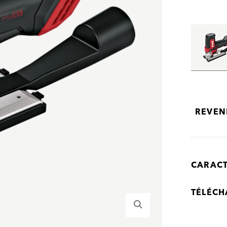
REVEN
CARACT
TÉLÉC