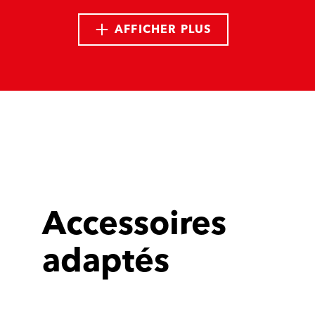
AFFICHER PLUS
Accessoires
adaptés