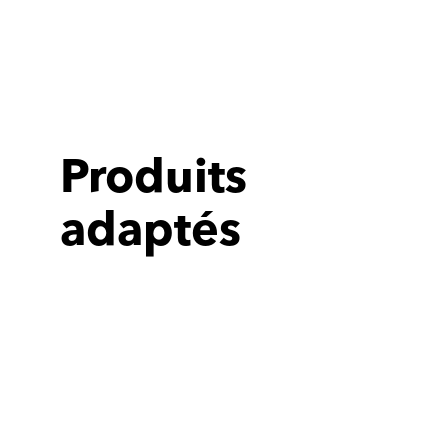
Produits
adaptés