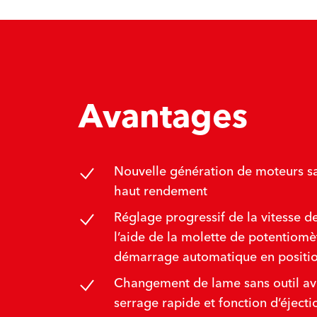
Avantages
Nouvelle génération de moteurs sa
haut rendement
Réglage progressif de la vitesse d
l’aide de la molette de potentiomè
démarrage automatique en positio
Changement de lame sans outil av
serrage rapide et fonction d’éjecti