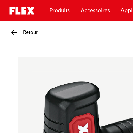
Produits
Accessoires
Appl
Retour