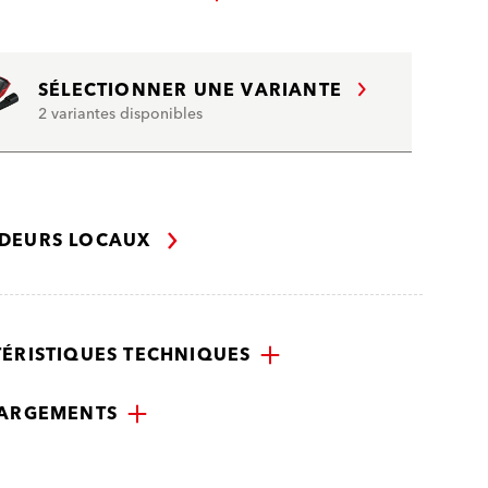
SÉLECTIONNER UNE VARIANTE
2 variantes disponibles
DEURS LOCAUX
ÉRISTIQUES TECHNIQUES
HARGEMENTS