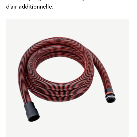
d’air additionnelle.