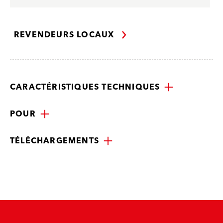
REVENDEURS LOCAUX
CARACTÉRISTIQUES TECHNIQUES
POUR
TÉLÉCHARGEMENTS