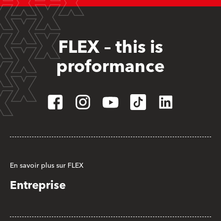
FLEX – this is
proformance
En savoir plus sur FLEX
Entreprise