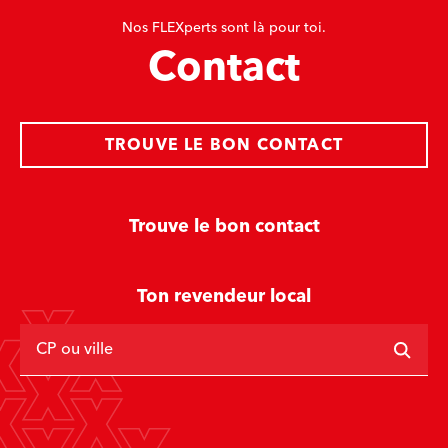
Nos FLEXperts sont là pour toi.
Contact
TROUVE LE BON CONTACT
Trouve le bon contact
Ton revendeur local
CP ou ville