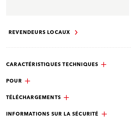
REVENDEURS LOCAUX
CARACTÉRISTIQUES TECHNIQUES
POUR
TÉLÉCHARGEMENTS
INFORMATIONS SUR LA SÉCURITÉ