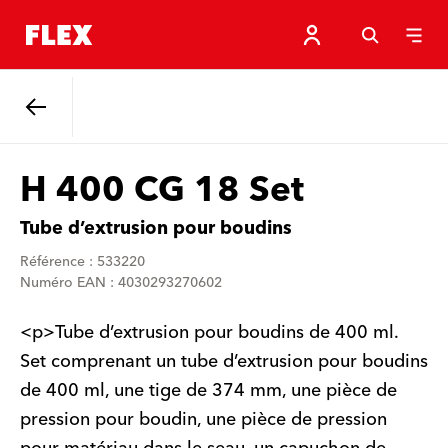
Retour
H 400 CG 18 Set
Tube d’extrusion pour boudins
Référence : 533220
Numéro EAN : 4030293270602
<p>Tube d’extrusion pour boudins de 400 ml.
Set comprenant un tube d’extrusion pour boudins
de 400 ml, une tige de 374 mm, une pièce de
pression pour boudin, une pièce de pression