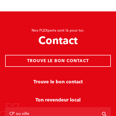
Nos FLEXperts sont là pour toi.
Contact
TROUVE LE BON CONTACT
Trouve le bon contact
Ton revendeur local
CP ou ville