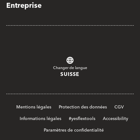
Entreprise
Changer de langue
SUISSE
Mentions légales
Protection des données
CGV
Informations légales
#yesflextools
Accessibility
Paramètres de confidentialité