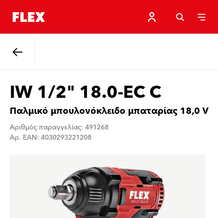
Πίσω
IW 1/2" 18.0-EC C
Παλμικό μπουλονόκλειδο μπαταρίας 18,0 V
Αριθμός παραγγελίας: 491268
Αρ. EAN: 4030293221208