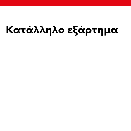
Κατάλληλο εξάρτημα