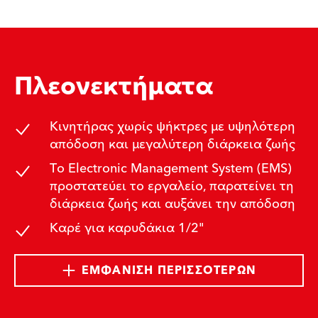
Πλεονεκτήματα
Κινητήρας χωρίς ψήκτρες με υψηλότερη
απόδοση και μεγαλύτερη διάρκεια ζωής
Το Electronic Management System (EMS)
προστατεύει το εργαλείο, παρατείνει τη
διάρκεια ζωής και αυξάνει την απόδοση
Καρέ για καρυδάκια 1/2"
ΕΜΦΆΝΙΣΗ ΠΕΡΙΣΣΌΤΕΡΩΝ