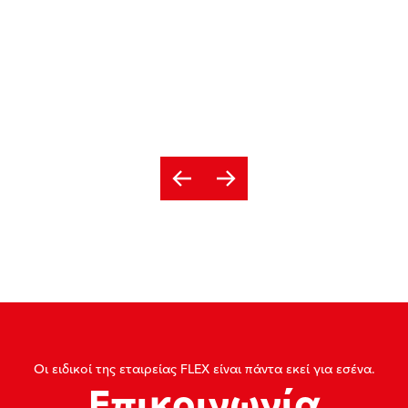
Οι ειδικοί της εταιρείας FLEX είναι πάντα εκεί για εσένα.
Επικοινωνία