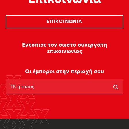
ΕΠΙΚΟΙΝΩΝΊΑ
Εντόπισε τον σωστό συνεργάτη
επικοινωνίας
Οι έμποροι στην περιοχή σου
ΤΚ ή τόπος