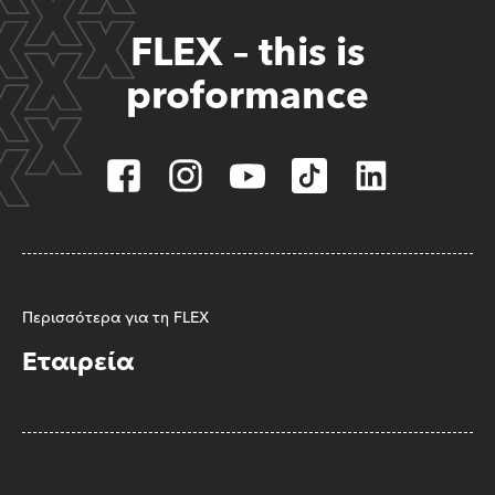
FLEX – this is
proformance
Περισσότερα για τη FLEX
Εταιρεία