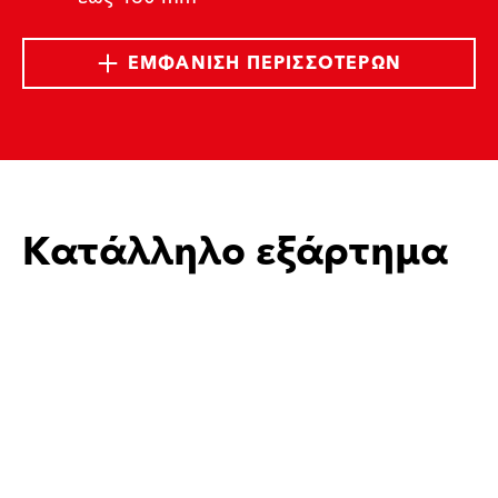
ΕΜΦΆΝΙΣΗ ΠΕΡΙΣΣΌΤΕΡΩΝ
Κατάλληλο εξάρτημα