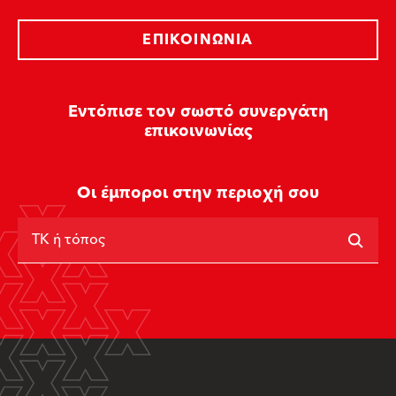
ΕΠΙΚΟΙΝΩΝΊΑ
Εντόπισε τον σωστό συνεργάτη
επικοινωνίας
Οι έμποροι στην περιοχή σου
ΤΚ ή τόπος