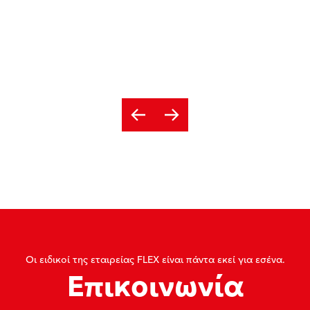
Οι ειδικοί της εταιρείας FLEX είναι πάντα εκεί για εσένα.
Επικοινωνία