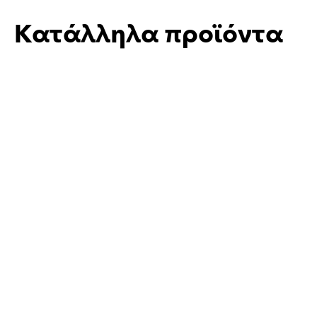
Κατάλληλα προϊόντα