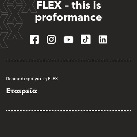
FLEX – this is
proformance
Περισσότερα για τη FLEX
Εταιρεία