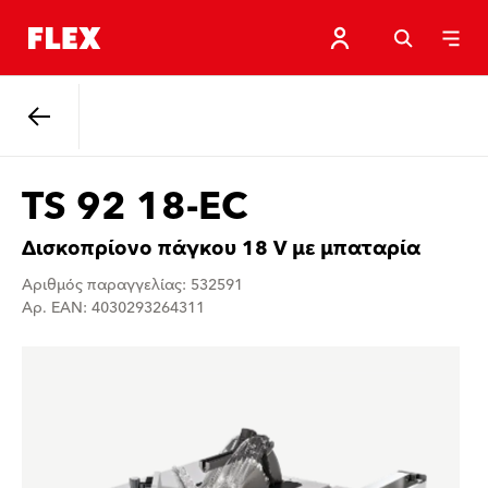
Πίσω
TS 92 18-EC
Δισκοπρίονο πάγκου 18 V με μπαταρία
Αριθμός παραγγελίας: 532591
Αρ. EAN: 4030293264311