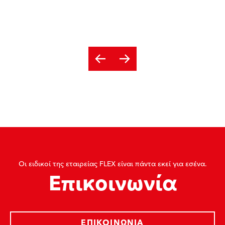
Οι ειδικοί της εταιρείας FLEX είναι πάντα εκεί για εσένα.
Επικοινωνία
ΕΠΙΚΟΙΝΩΝΊΑ