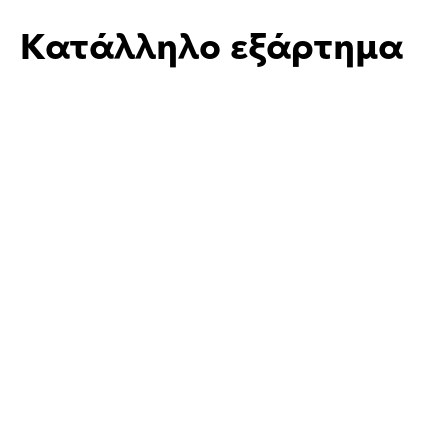
Κατάλληλο εξάρτημα