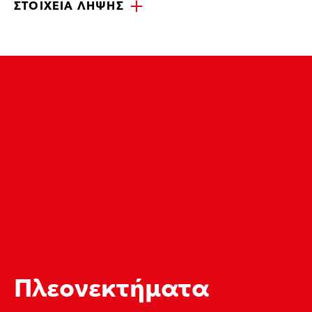
ΣΤΟΙΧΕΊΑ ΛΉΨΗΣ
Πλεονεκτήματα