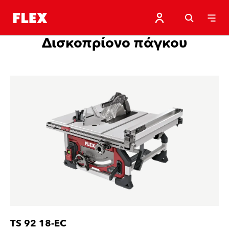
Δισκοπρίονο πάγκου
TS 92 18-EC