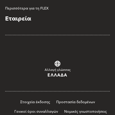
Περισσότερα για τη FLEX
Εταιρεία
Αλλαγή γλώσσας
ΕΛΛΆΔΑ
Στοιχεία έκδοσης
Προστασία δεδομένων
Γενικοί όροι συναλλαγών
Νομικές γνωστοποιήσεις