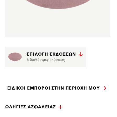
ΕΠΙΛΟΓΉ ΕΚΔΌΣΕΩΝ
6 διαθέσιμες εκδόσεις
ΕΙΔΙΚΟΊ ΈΜΠΟΡΟΙ ΣΤΗΝ ΠΕΡΙΟΧΉ ΜΟΥ
ΟΔΗΓΊΕΣ ΑΣΦΑΛΕΊΑΣ