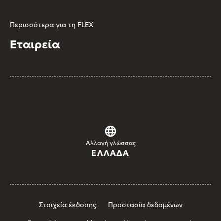
Περισσότερα για τη FLEX
Εταιρεία
Αλλαγή γλώσσας
ΕΛΛΆΔΑ
Στοιχεία έκδοσης
Προστασία δεδομένων