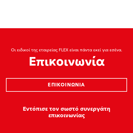
Οι ειδικοί της εταιρείας FLEX είναι πάντα εκεί για εσένα.
Επικοινωνία
ΕΠΙΚΟΙΝΩΝΊΑ
Εντόπισε τον σωστό συνεργάτη
επικοινωνίας