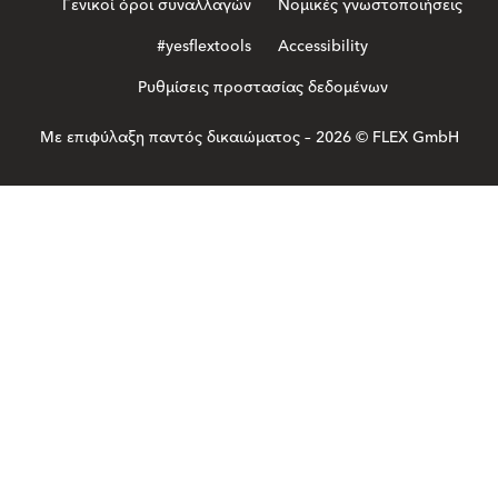
Γενικοί όροι συναλλαγών
Νομικές γνωστοποιήσεις
#yesflextools
Accessibility
Ρυθμίσεις προστασίας δεδομένων
Με επιφύλαξη παντός δικαιώματος – 2026 © FLEX GmbH