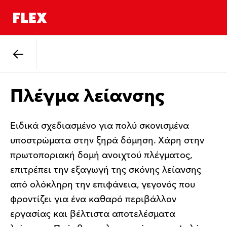
Πίσω
Πλέγμα λείανσης
Ειδικά σχεδιασμένο για πολύ σκονισμένα
υποστρώματα στην ξηρά δόμηση. Χάρη στην
πρωτοποριακή δομή ανοιχτού πλέγματος,
επιτρέπει την εξαγωγή της σκόνης λείανσης
από ολόκληρη την επιφάνεια, γεγονός που
φροντίζει για ένα καθαρό περιβάλλον
εργασίας και βέλτιστα αποτελέσματα