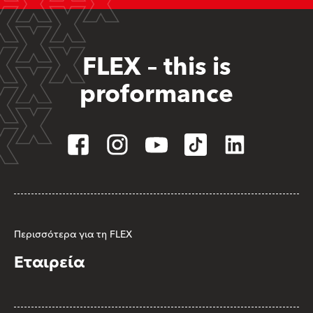
FLEX – this is
proformance
Περισσότερα για τη FLEX
Εταιρεία