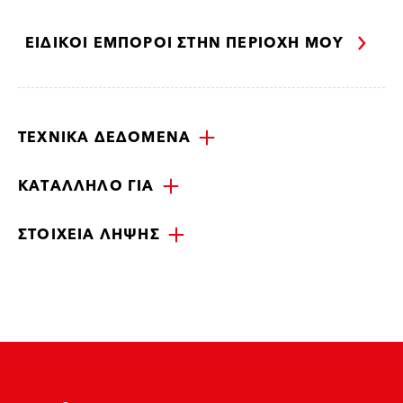
ΕΙΔΙΚΟΊ ΈΜΠΟΡΟΙ ΣΤΗΝ ΠΕΡΙΟΧΉ ΜΟΥ
ΤΕΧΝΙΚΆ ΔΕΔΟΜΈΝΑ
ΚΑΤΆΛΛΗΛΟ ΓΙΑ
ΣΤΟΙΧΕΊΑ ΛΉΨΗΣ