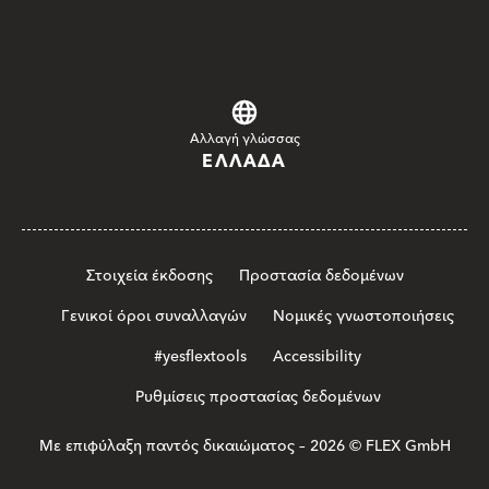
Αλλαγή γλώσσας
ΕΛΛΆΔΑ
Στοιχεία έκδοσης
Προστασία δεδομένων
Γενικοί όροι συναλλαγών
Νομικές γνωστοποιήσεις
#yesflextools
Accessibility
Ρυθμίσεις προστασίας δεδομένων
Με επιφύλαξη παντός δικαιώματος – 2026 © FLEX GmbH