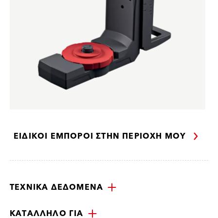
ΕΙΔΙΚΟΊ ΈΜΠΟΡΟΙ ΣΤΗΝ ΠΕΡΙΟΧΉ ΜΟΥ
ΤΕΧΝΙΚΆ ΔΕΔΟΜΈΝΑ
ΚΑΤΆΛΛΗΛΟ ΓΙΑ