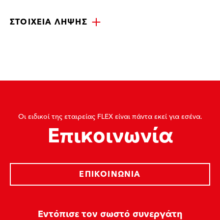
ΣΤΟΙΧΕΊΑ ΛΉΨΗΣ
Οι ειδικοί της εταιρείας FLEX είναι πάντα εκεί για εσένα.
Επικοινωνία
ΕΠΙΚΟΙΝΩΝΊΑ
Εντόπισε τον σωστό συνεργάτη