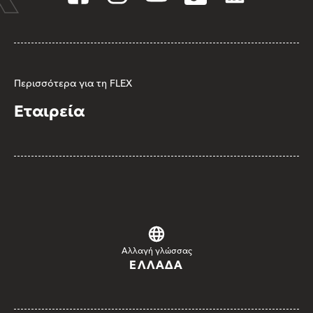
Περισσότερα για τη FLEX
Εταιρεία
Αλλαγή γλώσσας
ΕΛΛΆΔΑ