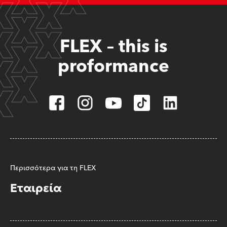
FLEX – this is
proformance
Περισσότερα για τη FLEX
Εταιρεία