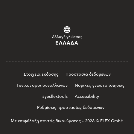
Αλλαγή γλώσσας
ΕΛΛΆΔΑ
Στοιχεία έκδοσης
Προστασία δεδομένων
Γενικοί όροι συναλλαγών
Νομικές γνωστοποιήσεις
#yesflextools
Accessibility
Ρυθμίσεις προστασίας δεδομένων
Με επιφύλαξη παντός δικαιώματος – 2026 © FLEX GmbH