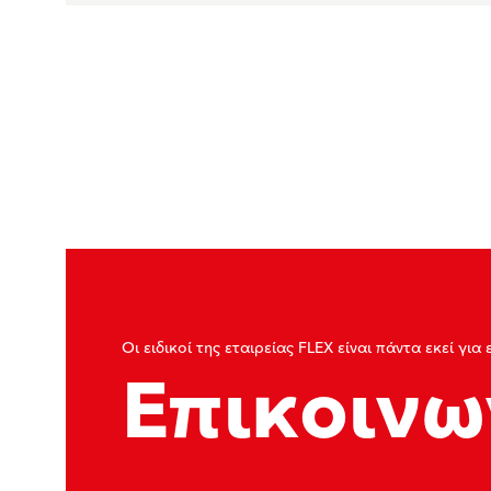
Οι ειδικοί της εταιρείας FLEX είναι πάντα εκεί για 
Επικοινω