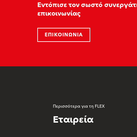
Εντόπισε τον σωστό συνεργάτ
επικοινωνίας
ΕΠΙΚΟΙΝΩΝΊΑ
Περισσότερα για τη FLEX
Εταιρεία