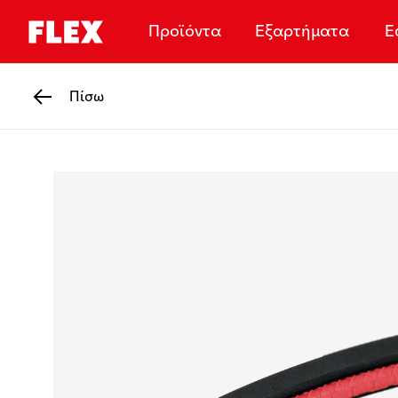
Προϊόντα
Εξαρτήματα
Ε
Πίσω