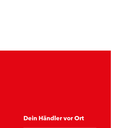
Dein Händler vor Ort