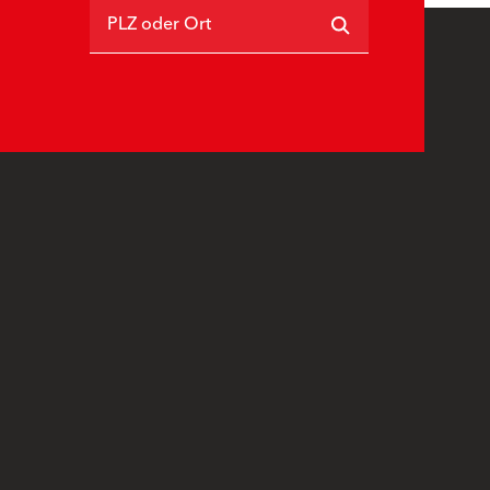
PLZ oder Ort