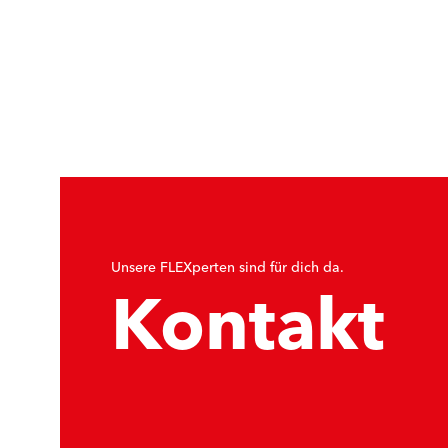
Unsere FLEXperten sind für dich da.
Kontakt