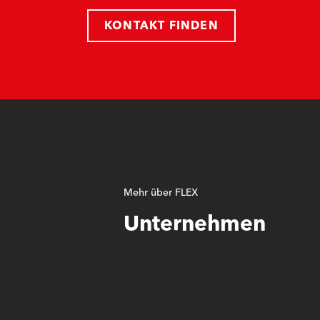
KONTAKT FINDEN
Mehr über FLEX
Unternehmen