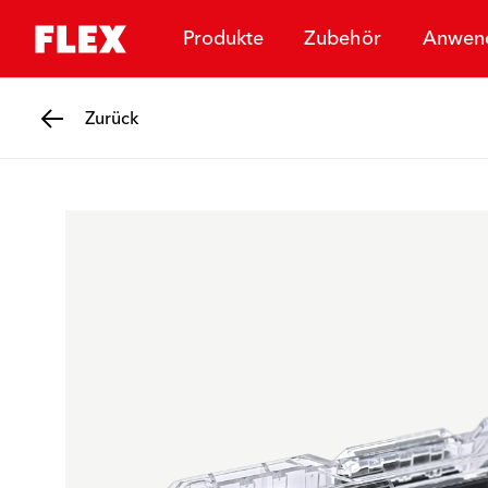
Produkte
Zubehör
Anwen
Zurück