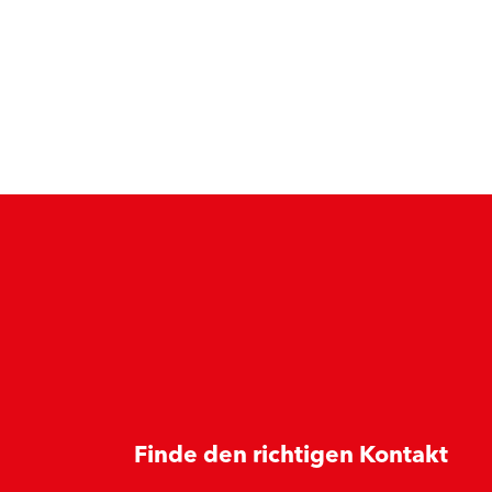
Finde den richtigen Kontakt