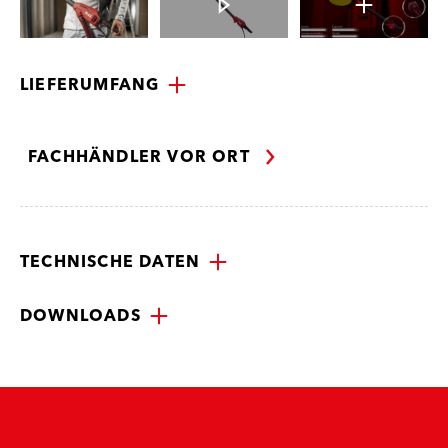
LIEFERUMFANG
FACHHÄNDLER VOR ORT
TECHNISCHE DATEN
DOWNLOADS