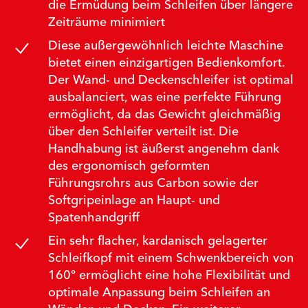
die Ermüdung beim Schleifen über längere
Zeiträume minimiert
Diese außergewöhnlich leichte Maschine
bietet einen einzigartigen Bedienkomfort.
Der Wand- und Deckenschleifer ist optimal
ausbalanciert, was eine perfekte Führung
ermöglicht, da das Gewicht gleichmäßig
über den Schleifer verteilt ist. Die
Handhabung ist äußerst angenehm dank
des ergonomisch geformten
Führungsrohrs aus Carbon sowie der
Softgripeinlage an Haupt- und
Spatenhandgriff
Ein sehr flacher, kardanisch gelagerter
Schleifkopf mit einem Schwenkbereich von
160° ermöglicht eine hohe Flexibilität und
optimale Anpassung beim Schleifen an