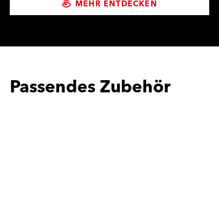
MEHR ENTDECKEN
Passendes Zubehör