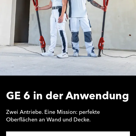
GE 6 in der Anwendung
Zwei Antriebe. Eine Mission: perfekte
Oberflächen an Wand und Decke.