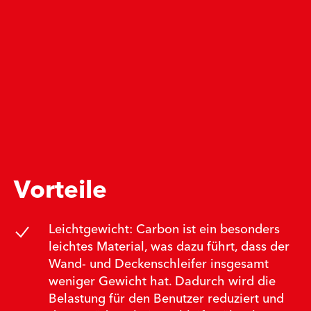
Vorteile
Leichtgewicht: Carbon ist ein besonders
leichtes Material, was dazu führt, dass der
Wand- und Deckenschleifer insgesamt
weniger Gewicht hat. Dadurch wird die
Belastung für den Benutzer reduziert und