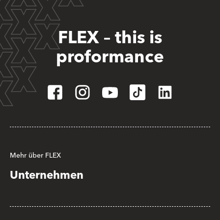
FLEX – this is
proformance
Mehr über FLEX
Unternehmen