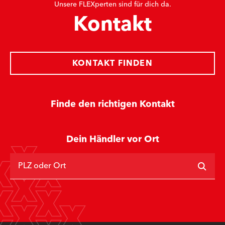
Unsere FLEXperten sind für dich da.
Kontakt
KONTAKT FINDEN
Finde den richtigen Kontakt
Dein Händler vor Ort
PLZ oder Ort