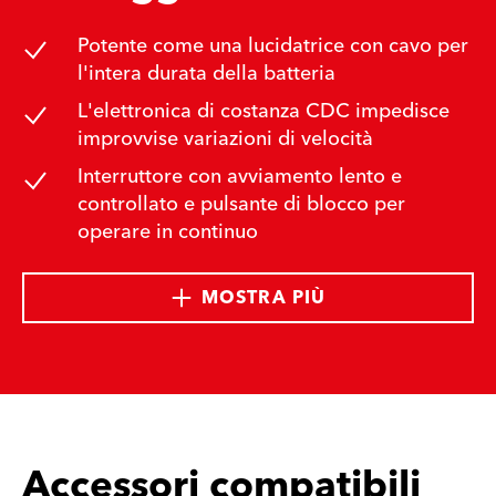
Potente come una lucidatrice con cavo per
l'intera durata della batteria
L'elettronica di costanza CDC impedisce
improvvise variazioni di velocità
Interruttore con avviamento lento e
controllato e pulsante di blocco per
operare in continuo
MOSTRA PIÙ
Accessori compatibili