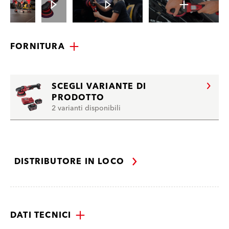
FORNITURA
SCEGLI VARIANTE DI
PRODOTTO
2 varianti disponibili
DISTRIBUTORE IN LOCO
DATI TECNICI