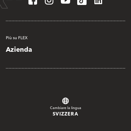
Più su FLEX
Azienda
Cambiare la lingua
SVIZZERA