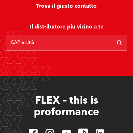
Trova il giusto contatto
Il distributore più vicino a te
CAP e città
FLEX – this is
proformance