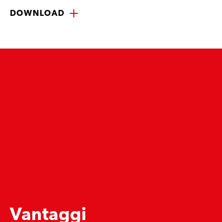
DOWNLOAD
Vantaggi