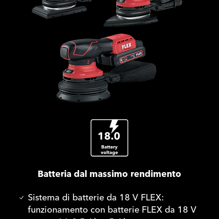
Batteria dal massimo rendimento
Sistema di batterie da 18 V FLEX:
funzionamento con batterie FLEX da 18 V