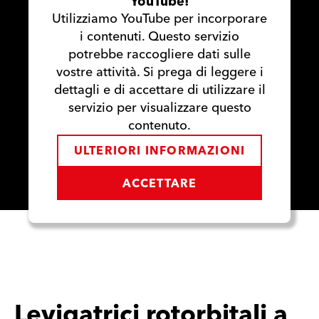
YouTube!
Utilizziamo YouTube per incorporare
i contenuti. Questo servizio
potrebbe raccogliere dati sulle
vostre attività. Si prega di leggere i
dettagli e di accettare di utilizzare il
servizio per visualizzare questo
contenuto.
ULTERIORI INFORMAZIONI
ACCETTARE
Levigatrici rotorbitali a