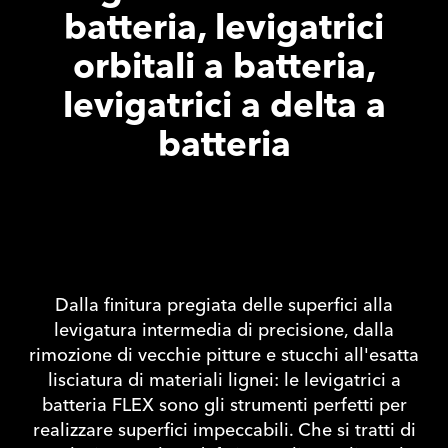
batteria, levigatrici
orbitali a batteria,
levigatrici a delta a
batteria
Dalla finitura pregiata delle superfici alla
levigatura intermedia di precisione, dalla
rimozione di vecchie pitture e stucchi all'esatta
lisciatura di materiali lignei: le levigatrici a
batteria FLEX sono gli strumenti perfetti per
realizzare superfici impeccabili. Che si tratti di