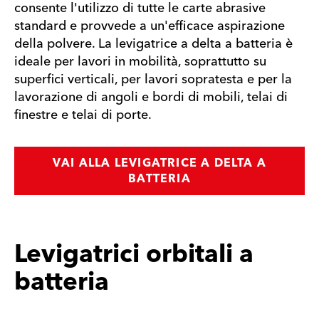
consente l'utilizzo di tutte le carte abrasive
standard e provvede a un'efficace aspirazione
della polvere. La levigatrice a delta a batteria è
ideale per lavori in mobilità, soprattutto su
superfici verticali, per lavori sopratesta e per la
lavorazione di angoli e bordi di mobili, telai di
finestre e telai di porte.
VAI ALLA LEVIGATRICE A DELTA A
BATTERIA
Levigatrici orbitali a
batteria