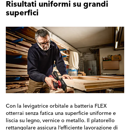
Risultati uniformi su grandi
superfici
Con la levigatrice orbitale a batteria FLEX
otterrai senza fatica una superficie uniforme e
liscia su legno, vernice o metallo. Il platorello
rettangolare assicura l’efficiente lavorazione di