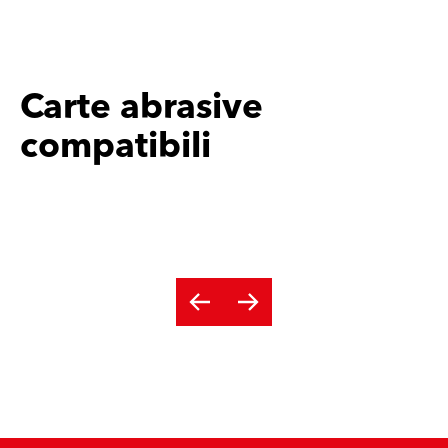
Carte abrasive
compatibili