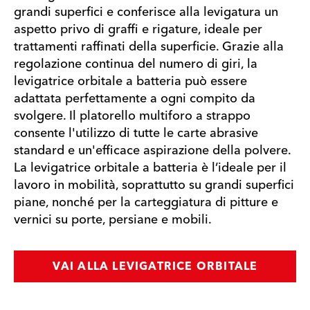
grandi superfici e conferisce alla levigatura un
aspetto privo di graffi e rigature, ideale per
trattamenti raffinati della superficie. Grazie alla
regolazione continua del numero di giri, la
levigatrice orbitale a batteria può essere
adattata perfettamente a ogni compito da
svolgere. Il platorello multiforo a strappo
consente l'utilizzo di tutte le carte abrasive
standard e un'efficace aspirazione della polvere.
La levigatrice orbitale a batteria è l’ideale per il
lavoro in mobilità, soprattutto su grandi superfici
piane, nonché per la carteggiatura di pitture e
vernici su porte, persiane e mobili.
VAI ALLA LEVIGATRICE ORBITALE