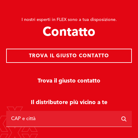
I nostri esperti in FLEX sono a tua disposizione.
Contatto
TROVA IL GIUSTO CONTATTO
Trova il giusto contatto
Il distributore più vicino a te
CAP e città