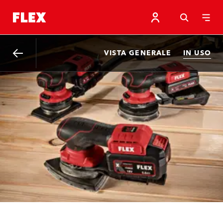
VISTA GENERALE
IN USO
Indietro