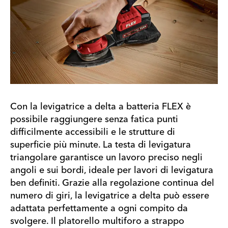
Con la levigatrice a delta a batteria FLEX è
possibile raggiungere senza fatica punti
difficilmente accessibili e le strutture di
superficie più minute. La testa di levigatura
triangolare garantisce un lavoro preciso negli
angoli e sui bordi, ideale per lavori di levigatura
ben definiti. Grazie alla regolazione continua del
numero di giri, la levigatrice a delta può essere
adattata perfettamente a ogni compito da
svolgere. Il platorello multiforo a strappo