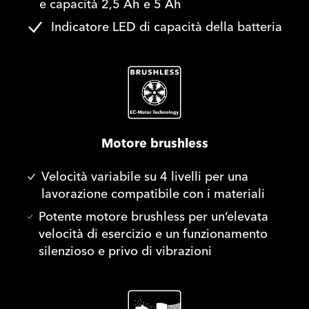
e capacità 2,5 Ah e 5 Ah
Indicatore LED di capacità della batteria
Motore brushless
Velocità variabile su 4 livelli per una
lavorazione compatibile con i materiali
Potente motore brushless per un’elevata
velocità di esercizio e un funzionamento
silenzioso e privo di vibrazioni