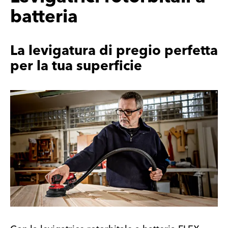
batteria
La levigatura di pregio perfetta
per la tua superficie