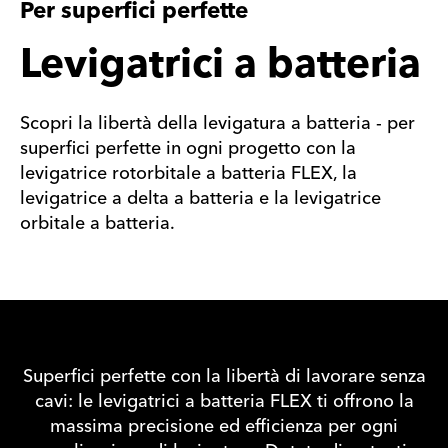
Per superfici perfette
Levigatrici a batteria
Scopri la libertà della levigatura a batteria - per
superfici perfette in ogni progetto con la
levigatrice rotorbitale a batteria FLEX, la
levigatrice a delta a batteria e la levigatrice
orbitale a batteria.
Superfici perfette con la libertà di lavorare senza
cavi: le levigatrici a batteria FLEX ti offrono la
massima precisione ed efficienza per ogni