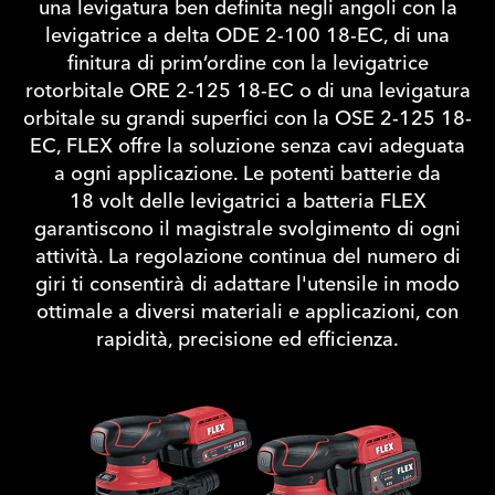
una levigatura ben definita negli angoli con la
levigatrice a delta ODE 2-100 18-EC, di una
finitura di prim’ordine con la levigatrice
rotorbitale ORE 2-125 18-EC o di una levigatura
orbitale su grandi superfici con la OSE 2-125 18-
EC, FLEX offre la soluzione senza cavi adeguata
a ogni applicazione. Le potenti batterie da
18 volt delle levigatrici a batteria FLEX
garantiscono il magistrale svolgimento di ogni
attività. La regolazione continua del numero di
giri ti consentirà di adattare l'utensile in modo
ottimale a diversi materiali e applicazioni, con
rapidità, precisione ed efficienza.