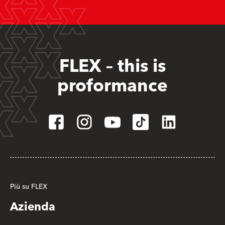
FLEX – this is
proformance
Più su FLEX
Azienda