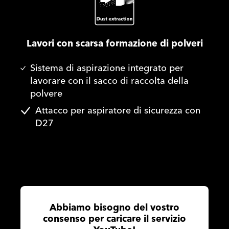
Lavori con scarsa formazione di polveri
Sistema di aspirazione integrato per
lavorare con il sacco di raccolta della
polvere
Attacco per aspiratore di sicurezza con
D27
Abbiamo bisogno del vostro
consenso per caricare il servizio