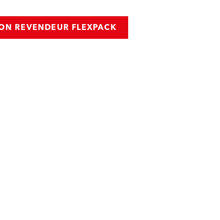
ON REVENDEUR FLEXPACK