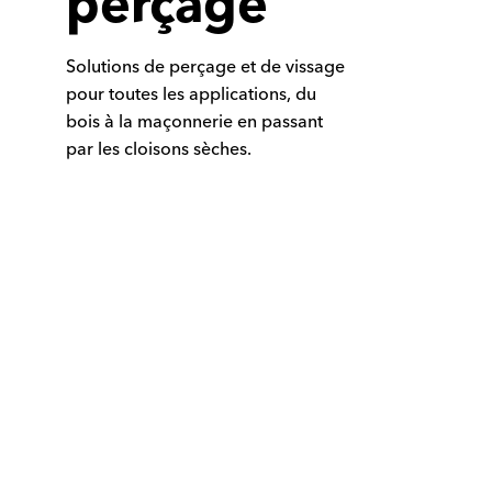
perçage
Solutions de perçage et de vissage
pour toutes les applications, du
bois à la maçonnerie en passant
par les cloisons sèches.