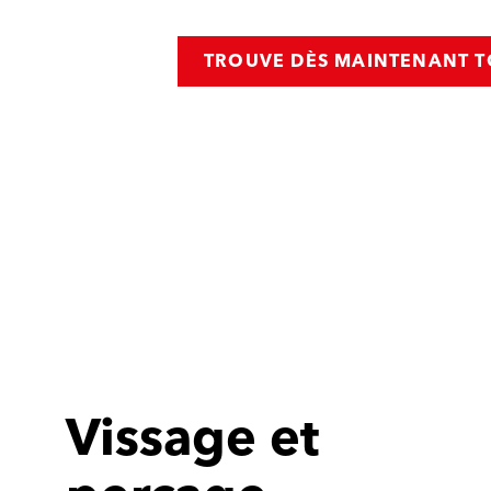
TROUVE DÈS MAINTENANT T
Vissage et