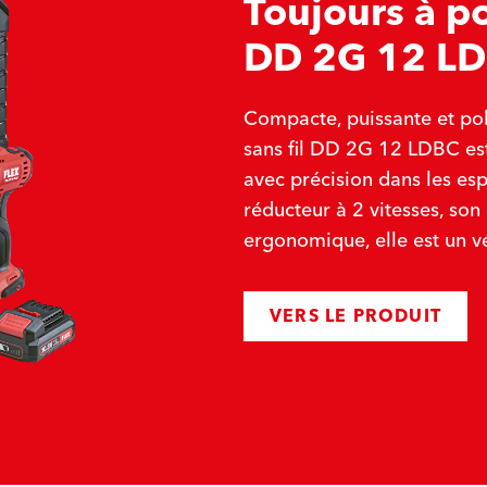
Toujours à p
DD 2G 12 LD
Compacte, puissante et pol
sans fil DD 2G 12 LDBC est 
avec précision dans les esp
réducteur à 2 vitesses, son
ergonomique, elle est un v
VERS LE PRODUIT