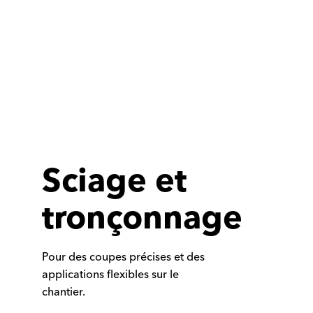
Sciage et
tronçonnage
Pour des coupes précises et des
applications flexibles sur le
chantier.