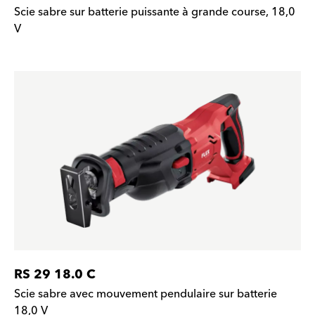
Scie sabre sur batterie puissante à grande course, 18,0
V
RS 29 18.0 C
Scie sabre avec mouvement pendulaire sur batterie
18,0 V