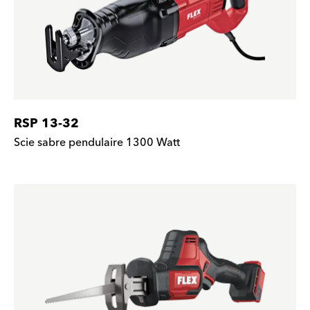
RSP 13-32
Scie sabre pendulaire 1300 Watt