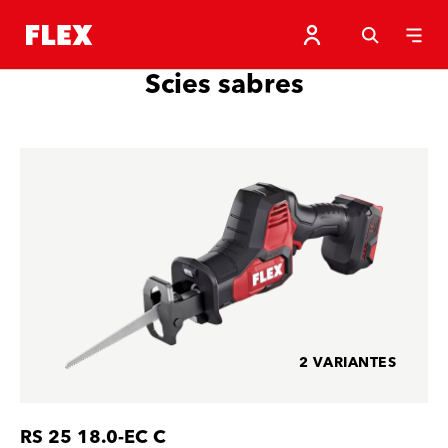
Scies sabres
2 VARIANTES
RS 25 18.0-EC C