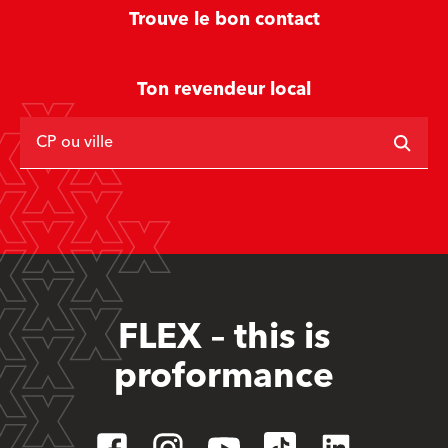
Trouve le bon contact
Ton revendeur local
CP ou ville
FLEX – this is
proformance