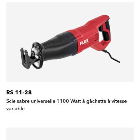
RS 11-28
Scie sabre universelle 1100 Watt à gâchette à vitesse
variable