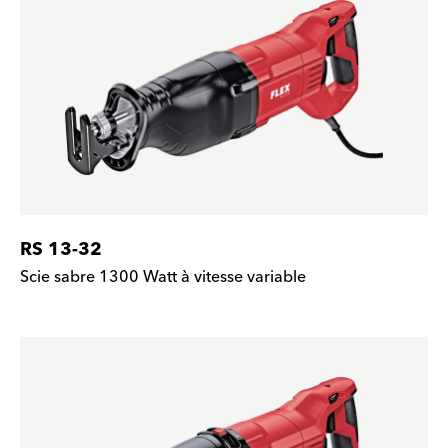
RS 13-32
Scie sabre 1300 Watt à vitesse variable