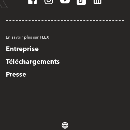
En savoir plus sur FLEX
Entreprise
Téléchargements
Presse