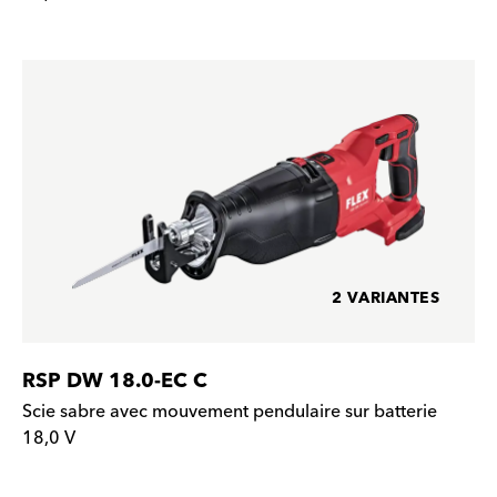
2 VARIANTES
RSP DW 18.0-EC C
Scie sabre avec mouvement pendulaire sur batterie
18,0 V