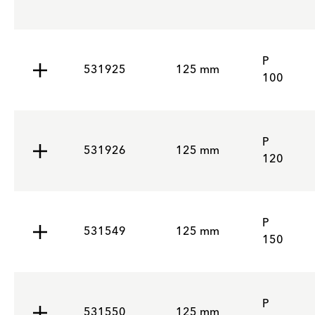
P
531925
125 mm
100
P
531926
125 mm
120
P
531549
125 mm
150
P
531550
125 mm