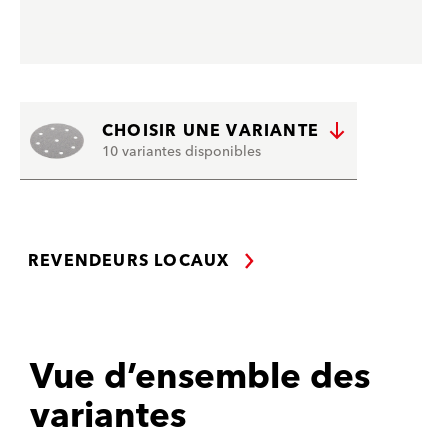
CHOISIR UNE VARIANTE
10 variantes disponibles
REVENDEURS LOCAUX
Vue d’ensemble des
variantes