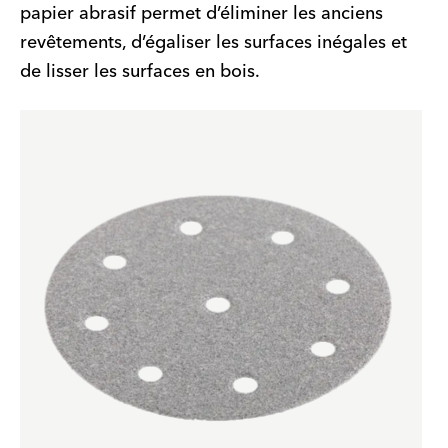
papier abrasif permet d’éliminer les anciens
revêtements, d’égaliser les surfaces inégales et
de lisser les surfaces en bois.