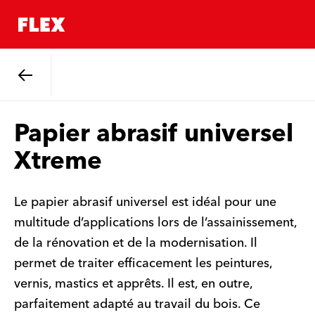
Retour
Papier abrasif universel
Xtreme
Le papier abrasif universel est idéal pour une
multitude d’applications lors de l’assainissement,
de la rénovation et de la modernisation. Il
permet de traiter efficacement les peintures,
vernis, mastics et apprêts. Il est, en outre,
parfaitement adapté au travail du bois. Ce