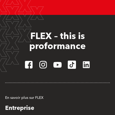
FLEX – this is
proformance
En savoir plus sur FLEX
Entreprise