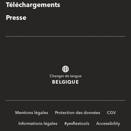
Téléchargements
Presse
Changer de langue
BELGIQUE
Mentions légales
Protection des données
CGV
Informations légales
#yesflextools
Accessibility