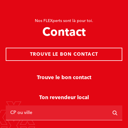
Nos FLEXperts sont là pour toi.
Contact
TROUVE LE BON CONTACT
Trouve le bon contact
Ton revendeur local
CP ou ville