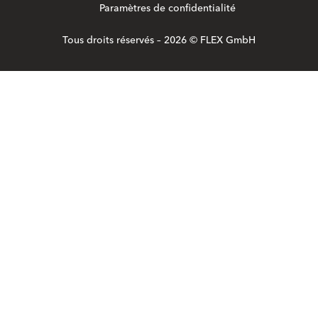
Paramètres de confidentialité
Tous droits réservés – 2026 © FLEX GmbH