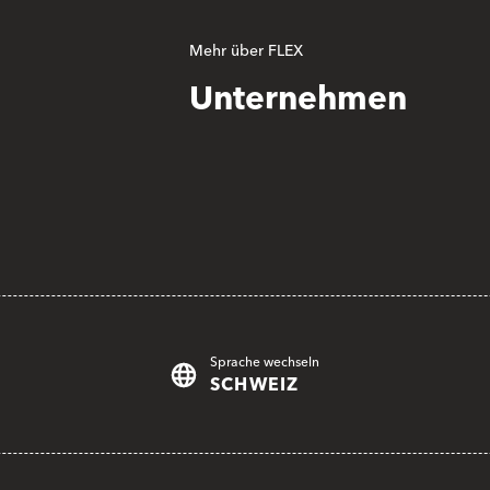
Mehr über FLEX
Unternehmen
Sprache wechseln
SCHWEIZ