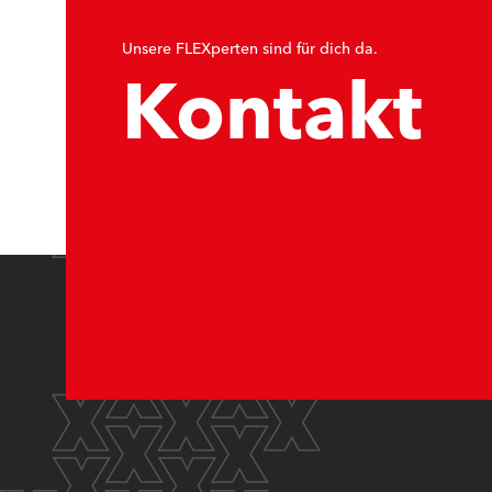
Unsere FLEXperten sind für dich da.
Kontakt