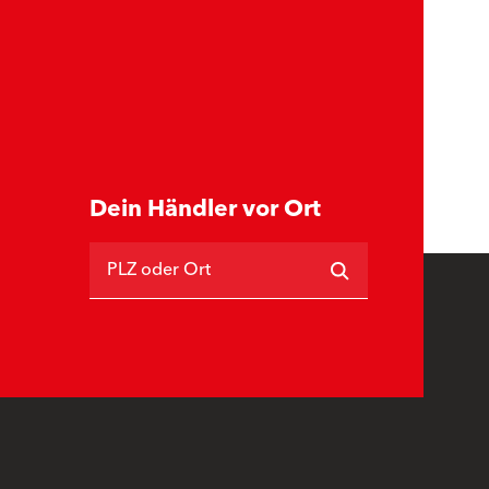
Dein Händler vor Ort
PLZ oder Ort