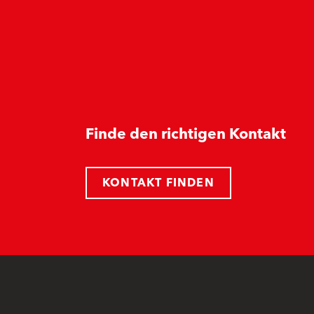
Finde den richtigen Kontakt
KONTAKT FINDEN