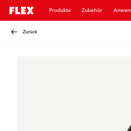
Produkte
Zubehör
Anwen
Zurück