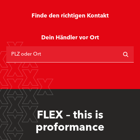
Finde den richtigen Kontakt
Dein Händler vor Ort
PLZ oder Ort
FLEX – this is
proformance