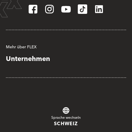
Mehr über FLEX
Unternehmen
Sprache wechseln
SCHWEIZ