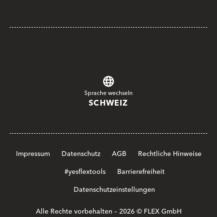
Sprache wechseln
SCHWEIZ
Impressum
Datenschutz
AGB
Rechtliche Hinweise
#yesflextools
Barrierefreiheit
Datenschutzeinstellungen
Alle Rechte vorbehalten – 2026 © FLEX GmbH