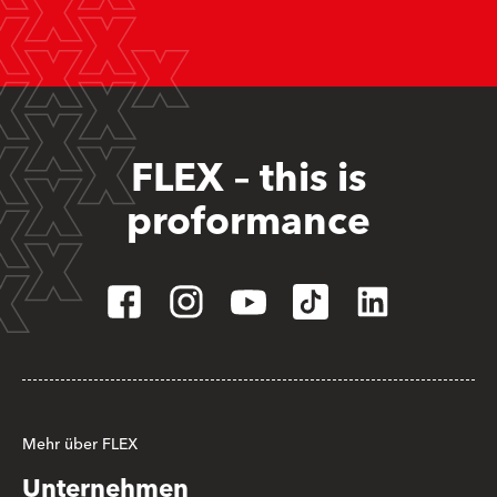
FLEX – this is
proformance
Mehr über FLEX
Unternehmen