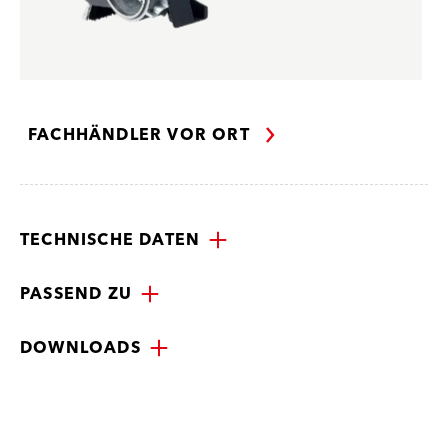
FACHHÄNDLER VOR ORT
TECHNISCHE DATEN
PASSEND ZU
DOWNLOADS