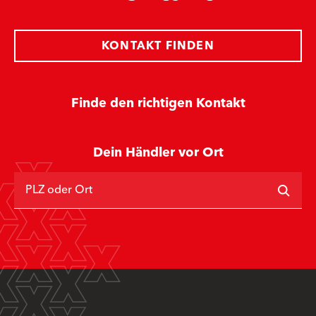
KONTAKT FINDEN
Finde den richtigen Kontakt
Dein Händler vor Ort
PLZ oder Ort