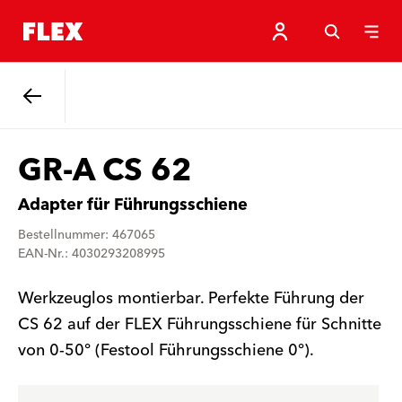
Zurück
GR-A CS 62
Adapter für Führungsschiene
Bestellnummer: 467065
EAN-Nr.: 4030293208995
Werkzeuglos montierbar. Perfekte Führung der
CS 62 auf der FLEX Führungsschiene für Schnitte
von 0-50° (Festool Führungsschiene 0°).