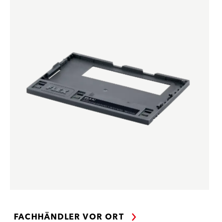
FACHHÄNDLER VOR ORT