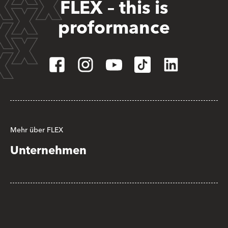
FLEX – this is
proformance
Mehr über FLEX
Unternehmen