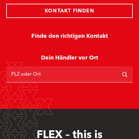
KONTAKT FINDEN
Finde den richtigen Kontakt
Dein Händler vor Ort
PLZ oder Ort
FLEX – this is