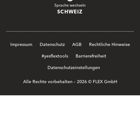
Sprache wechseln
SCHWEIZ
Impressum
Datenschutz
AGB
Rechtliche Hinweise
#yesflextools
Barrierefreiheit
Datenschutzeinstellungen
Alle Rechte vorbehalten – 2026 © FLEX GmbH