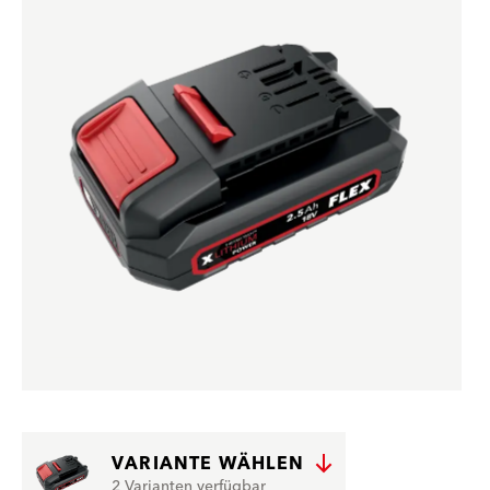
VARIANTE WÄHLEN
2 Varianten verfügbar