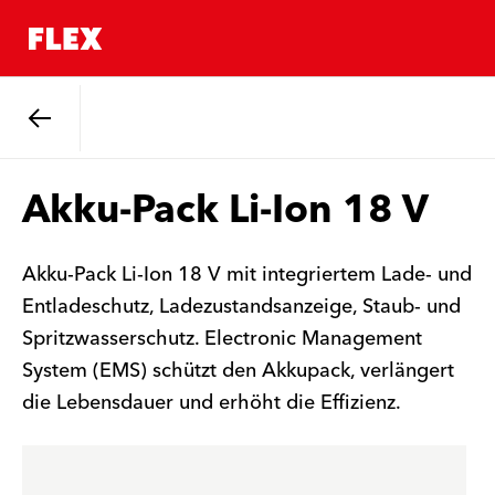
Zurück
Akku-Pack Li-Ion 18 V
Akku-Pack Li-Ion 18 V mit integriertem Lade- und
Entladeschutz, Ladezustandsanzeige, Staub- und
Spritzwasserschutz. Electronic Management
System (EMS) schützt den Akkupack, verlängert
die Lebensdauer und erhöht die Effizienz.