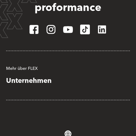
proformance
Mehr über FLEX
Unternehmen