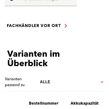
FACHHÄNDLER VOR ORT
Varianten im
Überblick
Varianten
passend zu
Bestellnummer
Akkukapazität