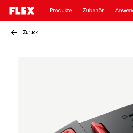
Produkte
Zubehör
Anwen
Zurück