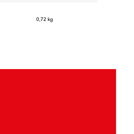
0,72 kg