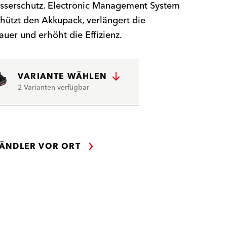
sserschutz. Electronic Management System
hützt den Akkupack, verlängert die
uer und erhöht die Effizienz.
VARIANTE WÄHLEN
2 Varianten verfügbar
ÄNDLER VOR ORT