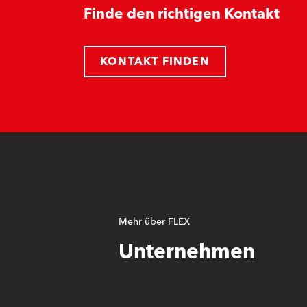
Finde den richtigen Kontakt
KONTAKT FINDEN
Mehr über FLEX
Unternehmen