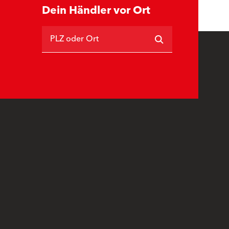
Dein Händler vor Ort
PLZ oder Ort