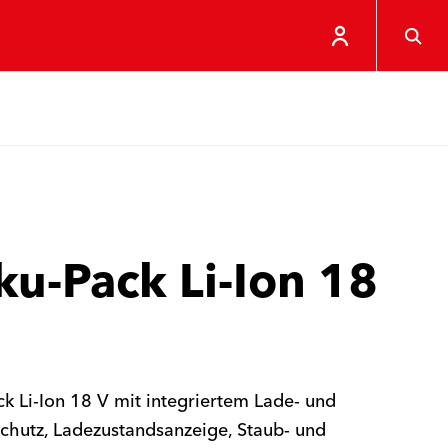
u-Pack Li-Ion 18
k Li-Ion 18 V mit integriertem Lade- und
chutz, Ladezustandsanzeige, Staub- und