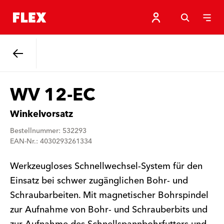
Zurück
WV 12-EC
Winkelvorsatz
Bestellnummer: 532293
EAN-Nr.: 4030293261334
Werkzeugloses Schnellwechsel-System für den
Einsatz bei schwer zugänglichen Bohr- und
Schraubarbeiten. Mit magnetischer Bohrspindel
zur Aufnahme von Bohr- und Schrauberbits und