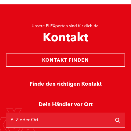
Unsere FLEXperten sind für dich da.
Kontakt
KONTAKT FINDEN
Finde den richtigen Kontakt
Dein Händler vor Ort
PLZ oder Ort