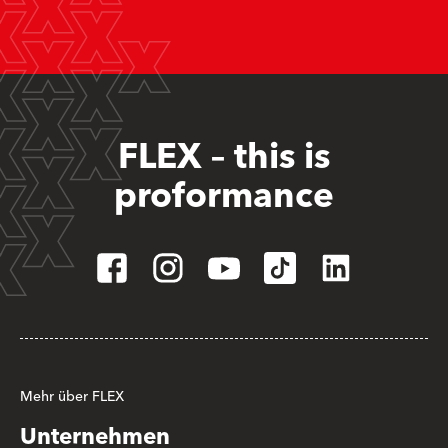
FLEX – this is
proformance
Mehr über FLEX
Unternehmen