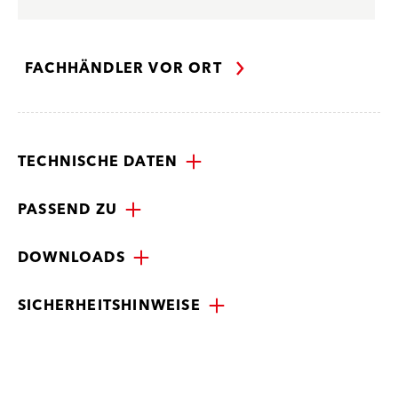
FACHHÄNDLER VOR ORT
TECHNISCHE DATEN
PASSEND ZU
DOWNLOADS
SICHERHEITSHINWEISE