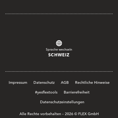
Sprache wechseln
SCHWEIZ
Impressum
Datenschutz
AGB
Rechtliche Hinweise
#yesflextools
Barrierefreiheit
Datenschutzeinstellungen
Alle Rechte vorbehalten – 2026 © FLEX GmbH