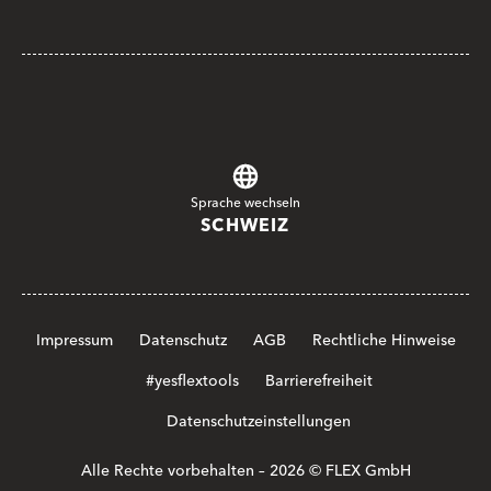
Sprache wechseln
SCHWEIZ
Impressum
Datenschutz
AGB
Rechtliche Hinweise
#yesflextools
Barrierefreiheit
Datenschutzeinstellungen
Alle Rechte vorbehalten – 2026 © FLEX GmbH