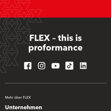
FLEX – this is
proformance
Mehr über FLEX
Unternehmen