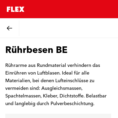
Zurück
Rührbesen BE
Rührarme aus Rundmaterial verhindern das
Einrühren von Luftblasen. Ideal für alle
Materialien, bei denen Lufteinschlüsse zu
vermeiden sind: Ausgleichsmassen,
Spachtelmassen, Kleber, Dichtstoffe. Belastbar
und langlebig durch Pulverbeschichtung.