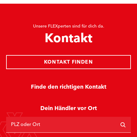
Unsere FLEXperten sind für dich da.
Kontakt
KONTAKT FINDEN
Finde den richtigen Kontakt
Dein Händler vor Ort
PLZ oder Ort