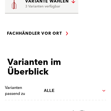
VARIANTE WÄHLEN
3 Varianten verfügbar
FACHHÄNDLER VOR ORT
Varianten im
Überblick
Varianten
passend zu